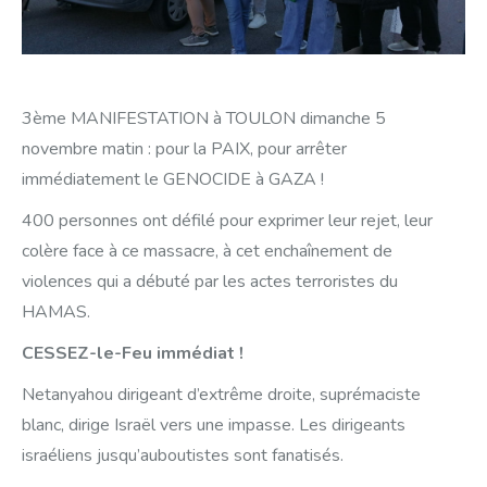
3ème MANIFESTATION à TOULON dimanche 5
novembre matin : pour la PAIX, pour arrêter
immédiatement le GENOCIDE à GAZA !
400 personnes ont défilé pour exprimer leur rejet, leur
colère face à ce massacre, à cet enchaînement de
violences qui a débuté par les actes terroristes du
HAMAS.
CESSEZ-le-Feu immédiat !
Netanyahou dirigeant d’extrême droite, suprémaciste
blanc, dirige Israël vers une impasse. Les dirigeants
israéliens jusqu’auboutistes sont fanatisés.