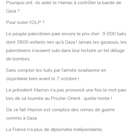
Pourquoi ont -ils aider le Hamas à contrôler la bande de
Gaza ?
Pour isoler l’OLP ?
Le peuple palestinien paie encore le prix cher : 9 000 tués
dont 3800 enfants rien qu’à Gaza ! Jamais les gazaouis, les
palestiniens n’avaient subi dans leur histoire un tel déluge
de bombes.
Sans compter les tués par l’armée israélienne en
cisjordanie bien avant le 7 octobre !
Le président Macron n’a pas prononcé une fois le mot paix
lors de sa tournée au Proche-Orient : quelle honte !
De ce fait Macron est complice des crimes de guerre
commis à Gaza.
La France n’a plus de diplomatie indépendante,