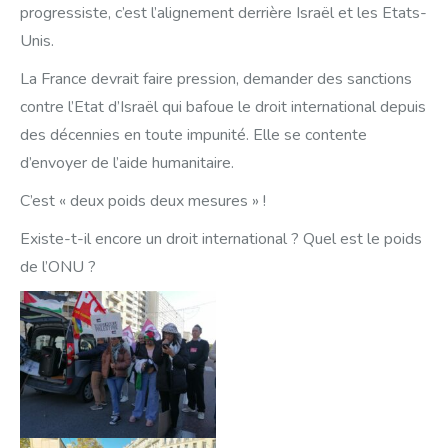
progressiste, c’est l’alignement derrière Israël et les Etats-
Unis.
La France devrait faire pression, demander des sanctions
contre l’Etat d’Israël qui bafoue le droit international depuis
des décennies en toute impunité. Elle se contente
d’envoyer de l’aide humanitaire.
C’est « deux poids deux mesures » !
Existe-t-il encore un droit international ? Quel est le poids
de l’ONU ?