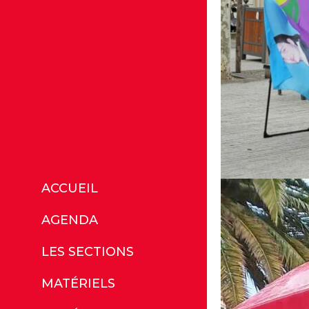
ACCUEIL
AGENDA
LES SECTIONS
MATÉRIELS