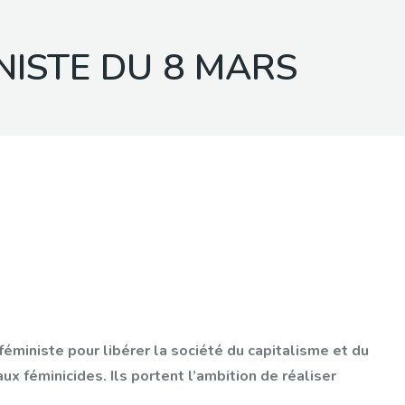
NISTE DU 8 MARS
éministe pour libérer la société du capitalisme et du
ux féminicides. Ils portent l’ambition de réaliser