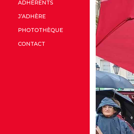
ADHÉRENTS
J’ADHÈRE
PHOTOTHÈQUE
CONTACT