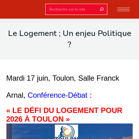
Search:
Le Logement ; Un enjeu Politique
?
Mardi 17 juin, Toulon, Salle Franck
Arnal,
Conférence-Débat :
« LE DÉFI DU LOGEMENT POUR
2026 À TOULON »