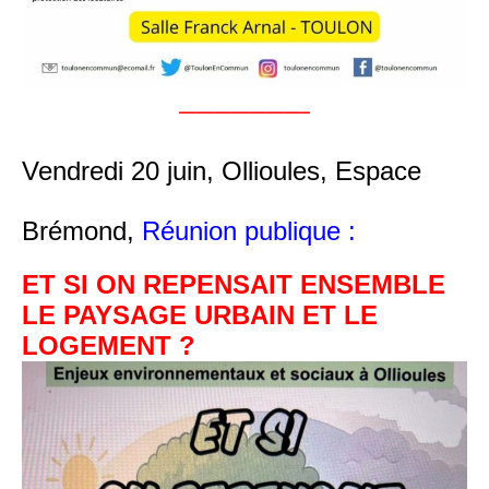
———————–
Vendredi 20 juin, Ollioules, Espace
Brémond,
Réunion publique :
ET SI ON REPENSAIT ENSEMBLE
LE PAYSAGE URBAIN ET LE
LOGEMENT ?