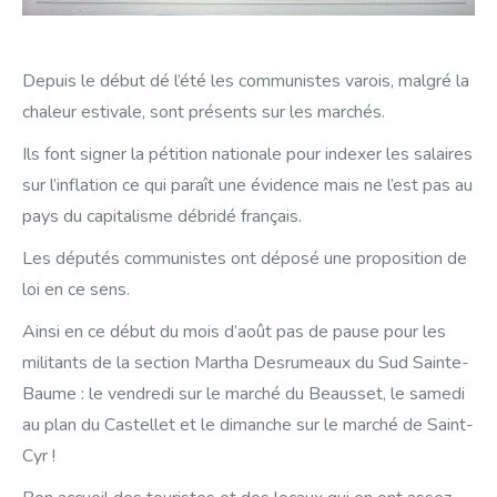
Depuis le début dé l’été les communistes varois, malgré la
chaleur estivale, sont présents sur les marchés.
Ils font signer la pétition nationale pour indexer les salaires
sur l’inflation ce qui paraît une évidence mais ne l’est pas au
pays du capitalisme débridé français.
Les députés communistes ont déposé une proposition de
loi en ce sens.
Ainsi en ce début du mois d’août pas de pause pour les
militants de la section Martha Desrumeaux du Sud Sainte-
Baume : le vendredi sur le marché du Beausset, le samedi
au plan du Castellet et le dimanche sur le marché de Saint-
Cyr !