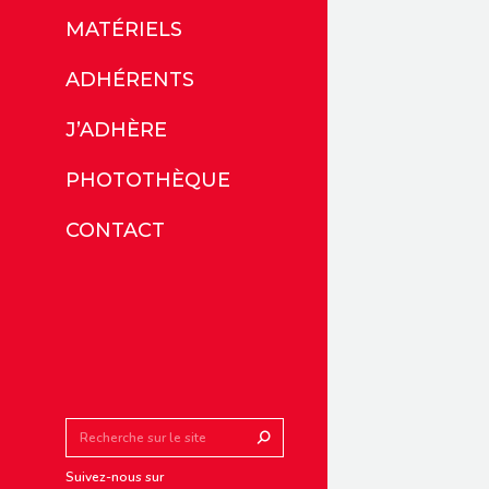
MATÉRIELS
ADHÉRENTS
J’ADHÈRE
PHOTOTHÈQUE
CONTACT
Search:
Suivez-nous sur