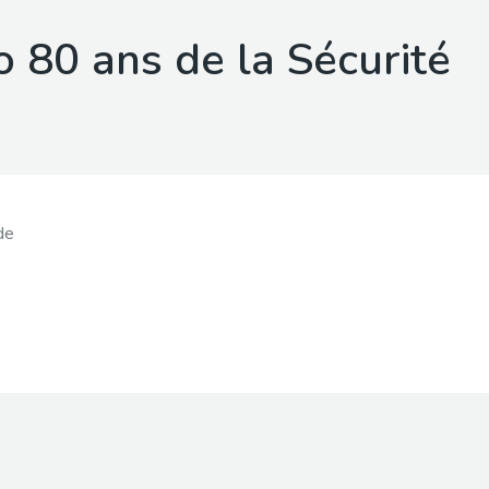
o 80 ans de la Sécurité
de