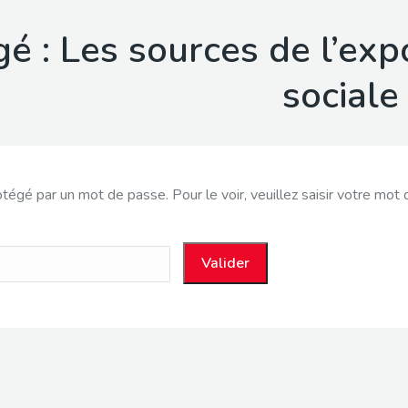
é : Les sources de l’exp
sociale
tégé par un mot de passe. Pour le voir, veuillez saisir votre mot 
: