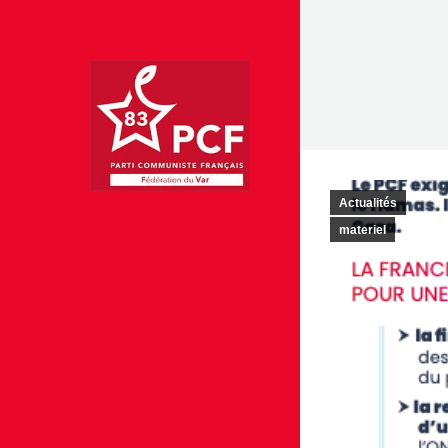
Actualités
materiel