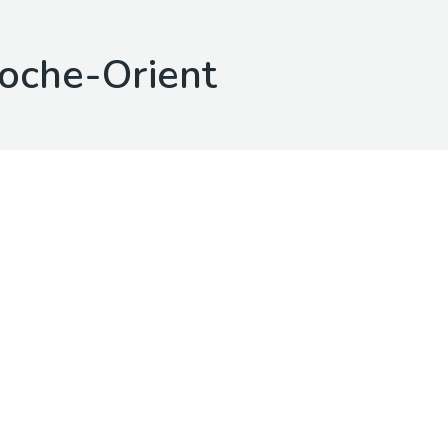
roche-Orient