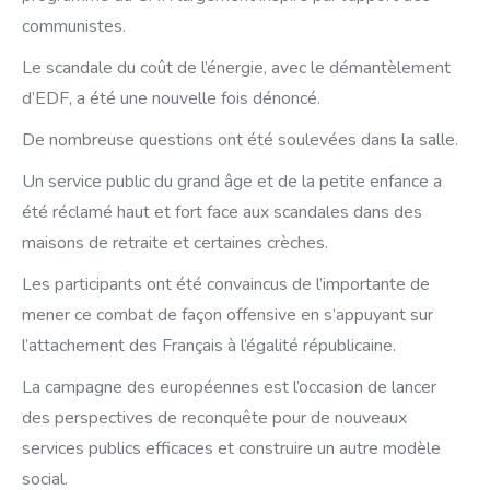
communistes.
Le scandale du coût de l’énergie, avec le démantèlement
d’EDF, a été une nouvelle fois dénoncé.
De nombreuse questions ont été soulevées dans la salle.
Un service public du grand âge et de la petite enfance a
été réclamé haut et fort face aux scandales dans des
maisons de retraite et certaines crèches.
Les participants ont été convaincus de l’importante de
mener ce combat de façon offensive en s’appuyant sur
l’attachement des Français à l’égalité républicaine.
La campagne des européennes est l’occasion de lancer
des perspectives de reconquête pour de nouveaux
services publics efficaces et construire un autre modèle
social.