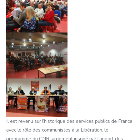
Il est revenu sur l’historique des services publics de France
avec le rôle des communistes à la Libération, le
programme du CNR largement inspiré par l’apport des