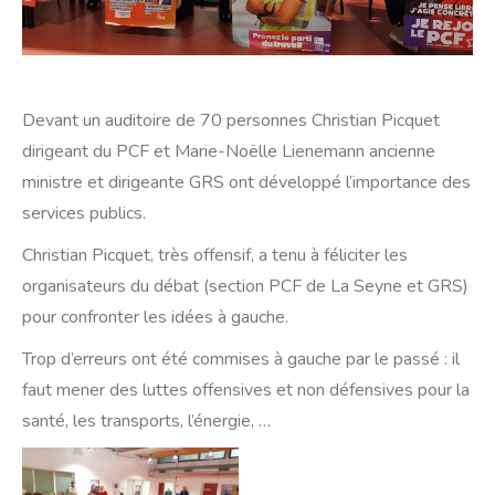
Devant un auditoire de 70 personnes Christian Picquet
dirigeant du PCF et Marie-Noëlle Lienemann ancienne
ministre et dirigeante GRS ont développé l’importance des
services publics.
Christian Picquet, très offensif, a tenu à féliciter les
organisateurs du débat (section PCF de La Seyne et GRS)
pour confronter les idées à gauche.
Trop
d’erreurs ont été commises à gauche par le passé : il
faut mener des luttes offensives et non défensives pour la
santé, les transports, l’énergie, …