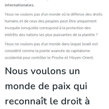
internationales.
Nous ne voulons pas d’un monde où la défense des droits
humains et de ceux des peuples peut être uniquement
invoquée lorsqu’elle correspond à la protection des
intérêts des nations les plus puissantes de la planète ?
Nous ne voulons pas d’un monde dans lequel Israël est
considéré comme la pointe avancée du capitalisme
occidental pour contrôler le Proche et Moyen-Orient.
Nous voulons un
monde de paix qui
reconnaît le droit à