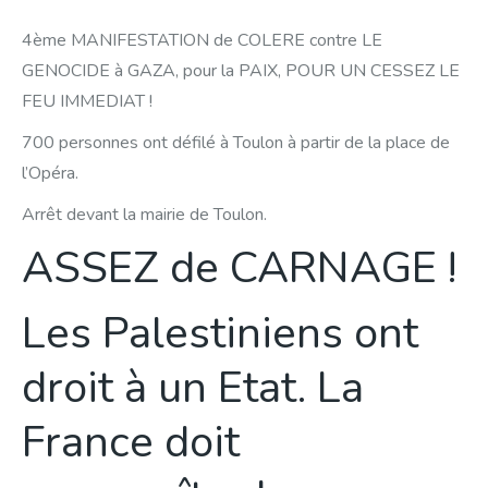
4ème MANIFESTATION de COLERE contre LE
GENOCIDE à GAZA, pour la PAIX, POUR UN CESSEZ LE
FEU IMMEDIAT !
700 personnes ont défilé à Toulon à partir de la place de
l’Opéra.
Arrêt devant la mairie de Toulon.
ASSEZ de CARNAGE !
Les Palestiniens ont
droit à un Etat. La
France doit