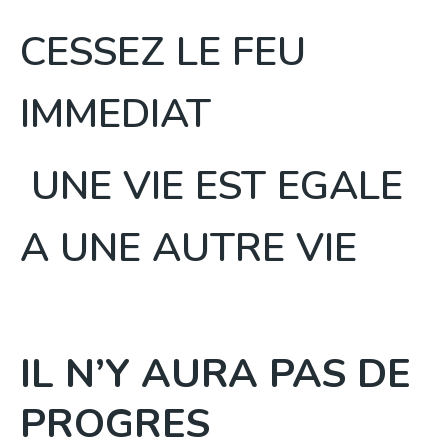
CESSEZ LE FEU
IMMEDIAT
UNE VIE EST EGALE
A UNE AUTRE VIE
IL N’Y AURA PAS DE
PROGRES