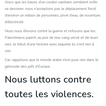
Alors que les bases d’un cordon sanitaire semblent enfin
se dessiner, nous n’acceptons pas le déplacement forcé
d’environ un million de personnes, privé d’eau, de nourriture,
d’électricité.
Nous nous élevons contre la guerre et refusons que les
Palestiniens paient, au prix de leur sang versé et de leurs
vies, le tribut d’une histoire avec laquelle ils n’ont rien à
voir.
Car, rappelons que le monde arabe n’est pour rien dans le
génocide des juifs d’Europe.
Nous luttons contre
toutes les violences.