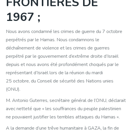
FRONTIERES DE
1967 ;
Nous avons condamné les crimes de guerre du 7 octobre
perpétrés par le Hamas. Nous condamnons le
déchaînement de violence et les crimes de guerres
perpétré par le gouvernement d’extrême droite d’Israël
depuis et nous avons été profondément choqués par le
représentant d’Israël lors de la réunion du mardi
25 octobre, du Conseil de sécurité des Nations unies
(ONU).
M. Antonio Guterres, secrétaire général de l’ONU, déclarait
avec netteté que « les souffrances du peuple palestinien
ne pouvaient justifier les terribles attaques du Hamas ».
A la demande d’une trêve humanitaire à GAZA, la fin de