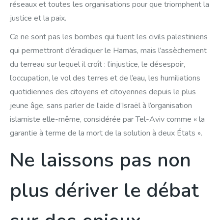
réseaux et toutes les organisations pour que triomphent la
justice et la paix.
Ce ne sont pas les bombes qui tuent les civils palestiniens
qui permettront d’éradiquer le Hamas, mais l’assèchement
du terreau sur lequel il croît : l’injustice, le désespoir,
l’occupation, le vol des terres et de l’eau, les humiliations
quotidiennes des citoyens et citoyennes depuis le plus
jeune âge, sans parler de l’aide d’Israël à l’organisation
islamiste elle-même, considérée par Tel-Aviv comme « la
garantie à terme de la mort de la solution à deux États ».
Ne laissons pas non
plus dériver le débat