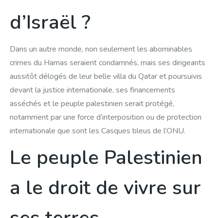
d’Israël ?
Dans un autre monde, non seulement les abominables
crimes du Hamas seraient condamnés, mais ses dirigeants
aussitôt délogés de leur belle villa du Qatar et poursuivis
devant la justice internationale, ses financements
asséchés et le peuple palestinien serait protégé,
notamment par une force d’interposition ou de protection
internationale que sont les Casques bleus de l’ONU.
Le peuple Palestinien
a le droit de vivre sur