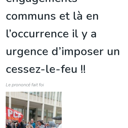
communs et là en
l’occurrence il y a
urgence d’imposer un
cessez-le-feu !!
Le prononcé fait foi