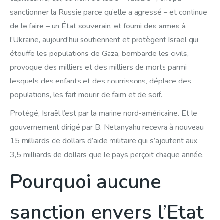
sanctionner la Russie parce qu’elle a agressé – et continue
de le faire – un État souverain, et fourni des armes à
l’Ukraine, aujourd’hui soutiennent et protègent Israël qui
étouffe les populations de Gaza, bombarde les civils,
provoque des milliers et des milliers de morts parmi
lesquels des enfants et des nourrissons, déplace des
populations, les fait mourir de faim et de soif.
Protégé, Israël l’est par la marine nord-américaine. Et le
gouvernement dirigé par B. Netanyahu recevra à nouveau
15 milliards de dollars d’aide militaire qui s’ajoutent aux
3,5 milliards de dollars que le pays perçoit chaque année.
Pourquoi aucune
sanction envers l’Etat