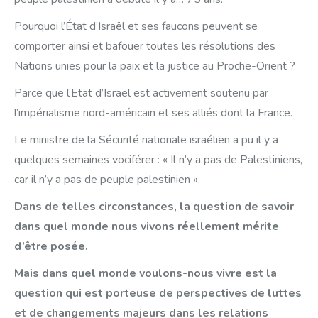
Pourquoi l’État d’Israël et ses faucons peuvent se
comporter ainsi et bafouer toutes les résolutions des
Nations unies pour la paix et la justice au Proche-Orient ?
Parce que l’Etat d’Israël est activement soutenu par
l’impérialisme nord-américain et ses alliés dont la France.
Le ministre de la Sécurité nationale israélien a pu il y a
quelques semaines vociférer : « Il n’y a pas de Palestiniens,
car il n’y a pas de peuple palestinien ».
Dans de telles circonstances, la question de savoir
dans quel monde nous vivons réellement mérite
d’être posée.
Mais dans quel monde voulons-nous vivre est la
question qui est porteuse de perspectives de luttes
et de changements majeurs dans les relations