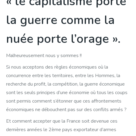
« le capitalisme porte
la guerre comme la
nuée porte l’orage ».
Malheureusement nous y sommes !!
Si nous acceptons des règles économiques où la
concurrence entre les territoires, entre les Hommes, la
recherche du profit, la compétition, la guerre économique
sont les seuls principes d’une économie où tous les coups
sont permis comment s’étonner que ces affrontements
économiques ne débouchent pas sur des conflits armés ?
Et comment accepter que la France soit devenue ces
dernières années le 2ème pays exportateur d’armes