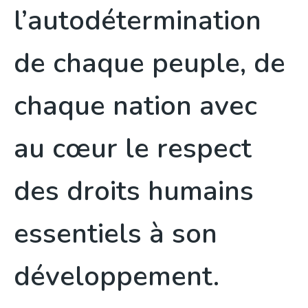
l’autodétermination
de chaque peuple, de
chaque nation avec
au cœur le respect
des droits humains
essentiels à son
développement.