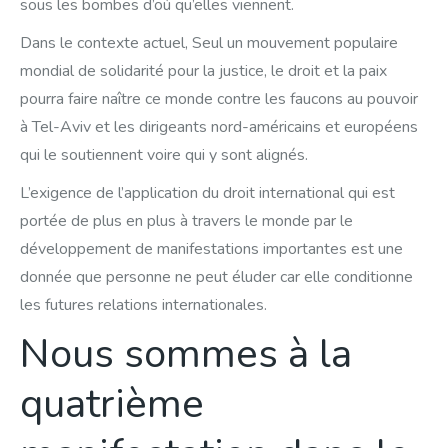
sous les bombes d’où qu’elles viennent.
Dans le contexte actuel, Seul un mouvement populaire
mondial de solidarité pour la justice, le droit et la paix
pourra faire naître ce monde contre les faucons au pouvoir
à Tel-Aviv et les dirigeants nord-américains et européens
qui le soutiennent voire qui y sont alignés.
L’exigence de l’application du droit international qui est
portée de plus en plus à travers le monde par le
développement de manifestations importantes est une
donnée que personne ne peut éluder car elle conditionne
les futures relations internationales.
Nous sommes à la
quatrième