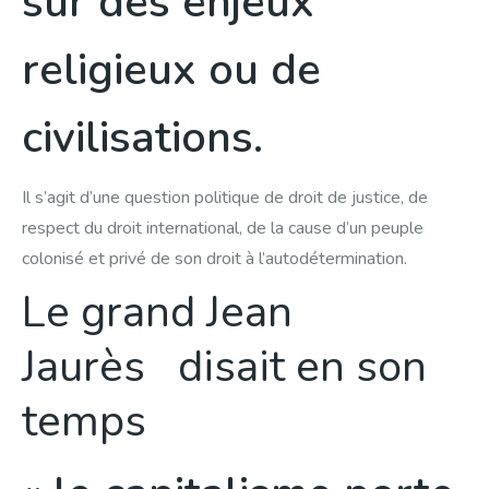
sur des enjeux
religieux ou de
civilisations.
Il s’agit d’une question politique de droit de justice, de
respect du droit international, de la cause d’un peuple
colonisé et privé de son droit à l’autodétermination.
Le grand Jean
Jaurès disait en son
temps