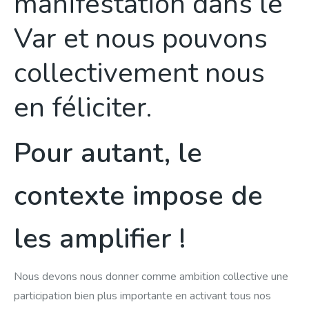
manifestation dans le
Var et nous pouvons
collectivement nous
en féliciter.
Pour autant, le
contexte impose de
les amplifier !
Nous devons nous donner comme ambition collective une
participation bien plus importante en activant tous nos