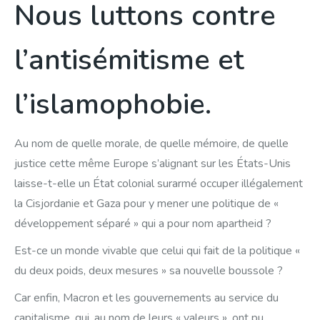
Nous luttons contre
l’antisémitisme et
l’islamophobie.
Au nom de quelle morale, de quelle mémoire, de quelle
justice cette même Europe s’alignant sur les États-Unis
laisse-t-elle un État colonial surarmé occuper illégalement
la Cisjordanie et Gaza pour y mener une politique de «
développement séparé » qui a pour nom apartheid ?
Est-ce un monde vivable que celui qui fait de la politique «
du deux poids, deux mesures » sa nouvelle boussole ?
Car enfin, Macron et les gouvernements au service du
capitalisme, qui, au nom de leurs « valeurs », ont pu