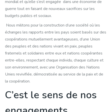
mondial et qu’elle s’est engagée dans une économie de
guerre tout en faisant de nouveaux sacrifices sur les
budgets publics et sociaux.
Nous militons pour la construction d’une société où les
échanges les rapports entre les pays soient basés sur des
coopérations mutuellement avantageuses, d’une Union
des peuples et des nations vivant en paix, peuples
fraternels et solidaires entre eux et nations coopérantes
entre-elles, respectant chaque individu, chaque culture et
son environnement, avec une Organisation des Nations
Unies revivifiée, démocratisée au service de la paix et de
la coopération.
C’est le sens de nos
engagements