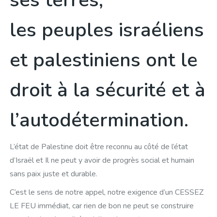
ses terres,
les peuples israéliens
et palestiniens ont le
droit à la sécurité et à
l’autodétermination.
L’état de Palestine doit être reconnu au côté de l’état
d’Israël et Il ne peut y avoir de progrès social et humain
sans paix juste et durable.
C’est le sens de notre appel, notre exigence d’un CESSEZ
LE FEU immédiat, car rien de bon ne peut se construire