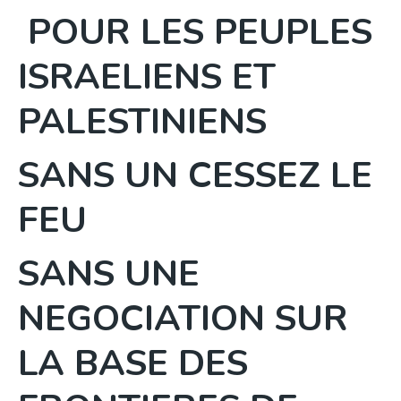
POUR LES PEUPLES
ISRAELIENS ET
PALESTINIENS
SANS UN CESSEZ LE
FEU
SANS UNE
NEGOCIATION SUR
LA BASE DES