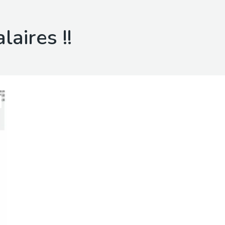
laires !!