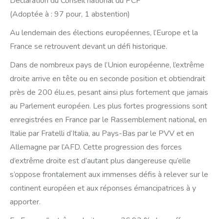
Déclaration du Conseil national du PCF
(Adoptée à : 97 pour, 1 abstention)
Au lendemain des élections européennes, l’Europe et la
France se retrouvent devant un défi historique.
Dans de nombreux pays de l’Union européenne, l’extrême
droite arrive en tête ou en seconde position et obtiendrait
près de 200 élu.es, pesant ainsi plus fortement que jamais
au Parlement européen. Les plus fortes progressions sont
enregistrées en France par le Rassemblement national, en
Italie par Fratelli d’Italia, au Pays-Bas par le PVV et en
Allemagne par l’AFD. Cette progression des forces
d’extrême droite est d’autant plus dangereuse qu’elle
s’oppose frontalement aux immenses défis à relever sur le
continent européen et aux réponses émancipatrices à y
apporter.