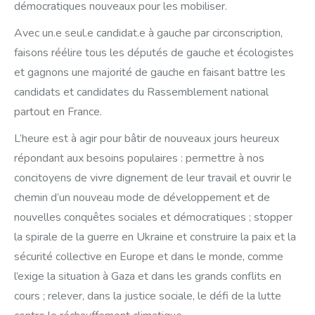
démocratiques nouveaux pour les mobiliser.
Avec un.e seul.e candidat.e à gauche par circonscription,
faisons réélire tous les députés de gauche et écologistes
et gagnons une majorité de gauche en faisant battre les
candidats et candidates du Rassemblement national
partout en France.
L’heure est à agir pour bâtir de nouveaux jours heureux
répondant aux besoins populaires : permettre à nos
concitoyens de vivre dignement de leur travail et ouvrir le
chemin d’un nouveau mode de développement et de
nouvelles conquêtes sociales et démocratiques ; stopper
la spirale de la guerre en Ukraine et construire la paix et la
sécurité collective en Europe et dans le monde, comme
l’exige la situation à Gaza et dans les grands conflits en
cours ; relever, dans la justice sociale, le défi de la lutte