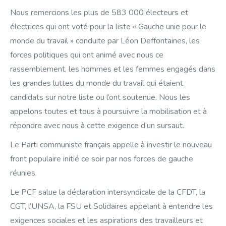
Nous remercions les plus de 583 000 électeurs et
électrices qui ont voté pour la liste « Gauche unie pour le
monde du travail » conduite par Léon Deffontaines, les
forces politiques qui ont animé avec nous ce
rassemblement, les hommes et les femmes engagés dans
les grandes luttes du monde du travail qui étaient
candidats sur notre liste ou l’ont soutenue. Nous les
appelons toutes et tous à poursuivre la mobilisation et à
répondre avec nous à cette exigence d’un sursaut.
Le Parti communiste français appelle à investir le nouveau
front populaire initié ce soir par nos forces de gauche
réunies.
Le PCF salue la déclaration intersyndicale de la CFDT, la
CGT, l’UNSA, la FSU et Solidaires appelant à entendre les
exigences sociales et les aspirations des travailleurs et