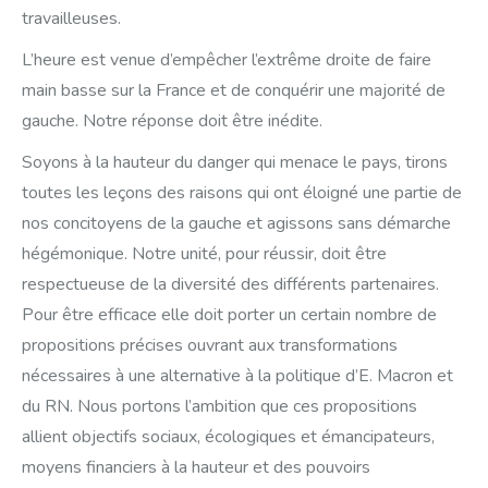
travailleuses.
L’heure est venue d’empêcher l’extrême droite de faire
main basse sur la France et de conquérir une majorité de
gauche. Notre réponse doit être inédite.
Soyons à la hauteur du danger qui menace le pays, tirons
toutes les leçons des raisons qui ont éloigné une partie de
nos concitoyens de la gauche et agissons sans démarche
hégémonique. Notre unité, pour réussir, doit être
respectueuse de la diversité des différents partenaires.
Pour être efficace elle doit porter un certain nombre de
propositions précises ouvrant aux transformations
nécessaires à une alternative à la politique d’E. Macron et
du RN. Nous portons l’ambition que ces propositions
allient objectifs sociaux, écologiques et émancipateurs,
moyens financiers à la hauteur et des pouvoirs