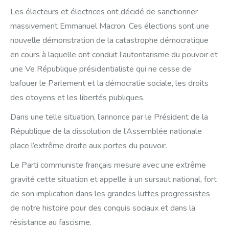
Les électeurs et électrices ont décidé de sanctionner
massivement Emmanuel Macron. Ces élections sont une
nouvelle démonstration de la catastrophe démocratique
en cours à laquelle ont conduit l’autoritarisme du pouvoir et
une Ve République présidentialiste qui ne cesse de
bafouer le Parlement et la démocratie sociale, les droits
des citoyens et les libertés publiques.
Dans une telle situation, l’annonce par le Président de la
République de la dissolution de l’Assemblée nationale
place l’extrême droite aux portes du pouvoir.
Le Parti communiste français mesure avec une extrême
gravité cette situation et appelle à un sursaut national, fort
de son implication dans les grandes luttes progressistes
de notre histoire pour des conquis sociaux et dans la
résistance au fascisme.