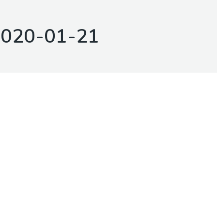
020-01-21