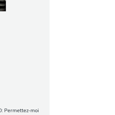
: Permettez-moi