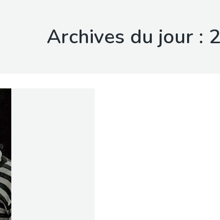
Archives du jour :
2