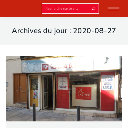
Search:
Archives du jour :
2020-08-27