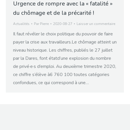
Urgence de rompre avec la « fatalité »
du chômage et de la précarité !
Actualités
Par
Pierre
2020-08-27
Laisser un commentaire
Il faut révéler le choix politique du pouvoir de faire
payer la crise aux travailleurs.Le chômage atteint un
niveau historique. Les chiffres, publiés le 27 juillet
par la Dares, font étatd’une explosion du nombre
de privé·e·s d’emploi. Au deuxième trimestre 2020,
ce chiffre s’élève à6 760 100 toutes catégories
confondues, ce qui correspond à une…