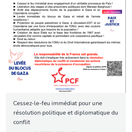
Cessez-le-feu immédiat pour une
résolution politique et diplomatique du
conflit