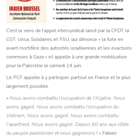
C’est le sens de l’appel intersyndical lancé par la CFDT, la
CGT, Unsa, Solidaires et FSU, qui dénonce « la fuite en
avant mortifère des autorités israéliennes et les exactions
commises à Gaza » et appelle à une grande mobilisation
pour la Palestine le samedi 14 juin.
Le PCF appelle à y participer, partout en France et le plus
largement possible.
«
Nous avons combattu l’occupation de l’Algérie. Nous
avons gagné. Nous avons combattu l’occupation du
Vietnam. Nous avons gagné. Nous avons combattu
l’apartheid. Nous avons gagné. Depuis 60 ans aux côtés
du peuple palestinien et nous gagnerons
! » Fabien