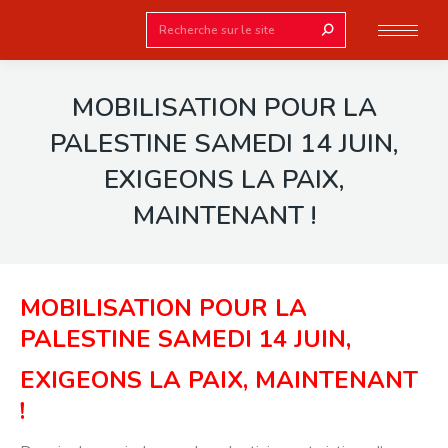
Search:
MOBILISATION POUR LA
PALESTINE SAMEDI 14 JUIN,
EXIGEONS LA PAIX,
MAINTENANT !
MOBILISATION POUR LA
PALESTINE SAMEDI 14 JUIN,
EXIGEONS LA PAIX, MAINTENANT
!