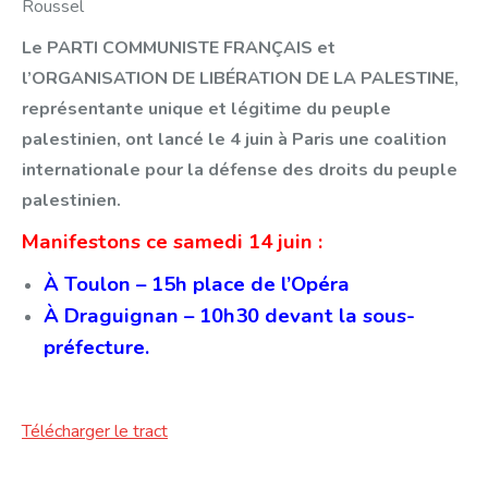
Roussel
Le PARTI COMMUNISTE FRANÇAIS et
l’ORGANISATION DE LIBÉRATION DE LA PALESTINE,
représentante unique et légitime du peuple
palestinien, ont lancé le 4 juin à Paris une coalition
internationale pour la défense des droits du peuple
palestinien.
Manifestons ce samedi 14 juin :
À Toulon – 15h place de l’Opéra
À Draguignan – 10h30 devant la sous-
préfecture.
Télécharger le tract