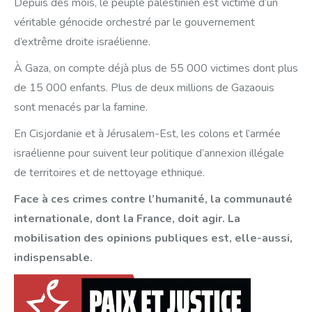
Depuis des mois, le peuple palestinien est victime d’un
véritable génocide orchestré par le gouvernement
d’extrême droite israélienne.
À Gaza, on compte déjà plus de 55 000 victimes dont plus
de 15 000 enfants. Plus de deux millions de Gazaouis
sont menacés par la famine.
En Cisjordanie et à Jérusalem-Est, les colons et l’armée
israélienne pour suivent leur politique d’annexion illégale
de territoires et de nettoyage ethnique.
Face à ces crimes contre l’humanité, la communauté
internationale, dont la France, doit agir. La
mobilisation des opinions publiques est, elle-aussi,
indispensable.