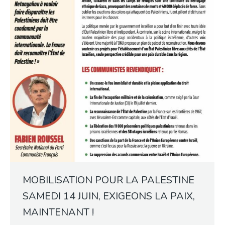
MOBILISATION POUR LA PALESTINE
SAMEDI 14 JUIN, EXIGEONS LA PAIX,
MAINTENANT !