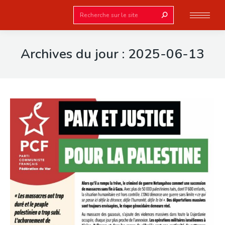
Search:
Archives du jour :
2025-06-13