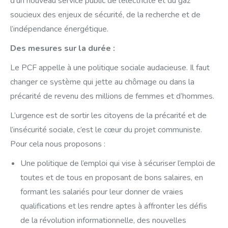
d’un nouveau service public de l’électricité et du gaz
soucieux des enjeux de sécurité, de la recherche et de
l’indépendance énergétique.
Des mesures sur la durée :
Le PCF appelle à une politique sociale audacieuse. Il faut
changer ce système qui jette au chômage ou dans la
précarité de revenu des millions de femmes et d’hommes.
L’urgence est de sortir les citoyens de la précarité et de
l’insécurité sociale, c’est le cœur du projet communiste.
Pour cela nous proposons :
Une politique de l’emploi qui vise à sécuriser l’emploi de
toutes et de tous en proposant de bons salaires, en
formant les salariés pour leur donner de vraies
qualifications et les rendre aptes à affronter les défis
de la révolution informationnelle, des nouvelles