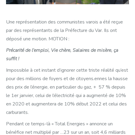
Une représentation des communistes varois a été reçue
par des représentants de la Préfecture du Var. Ils ont
déposé une motion. MOTION :
Précarité de l’emploi, Vie chère, Salaires de misère, ça
suffit !
Impossible à cet instant d’ignorer cette triste réalité qu’est
pour des millions de foyers et de citoyens.ennes la hausse
des prix de l’énergie, en particulier du gaz, + 57 % depuis
le 1er janvier, celui de l’électricité qui a augmenté de 10%
en 2020 et augmentera de 10% début 2022 et celui des
carburants.
Pendant ce temps-là « Total Energies » annonce un
bénéfice net multiplié par …23 sur un an, soit 4,6 milliards