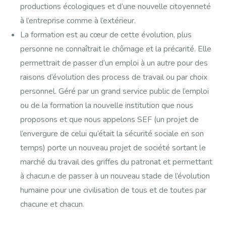
productions écologiques et d’une nouvelle citoyenneté
à l’entreprise comme à l’extérieur.
La formation est au cœur de cette évolution, plus
personne ne connaîtrait le chômage et la précarité. Elle
permettrait de passer d’un emploi à un autre pour des
raisons d’évolution des process de travail ou par choix
personnel. Géré par un grand service public de l’emploi
ou de la formation la nouvelle institution que nous
proposons et que nous appelons SEF (un projet de
l’envergure de celui qu’était la sécurité sociale en son
temps) porte un nouveau projet de société sortant le
marché du travail des griffes du patronat et permettant
à chacun.e de passer à un nouveau stade de l’évolution
humaine pour une civilisation de tous et de toutes par
chacune et chacun.