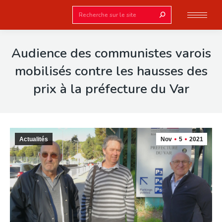
Search:
Audience des communistes varois
mobilisés contre les hausses des
prix à la préfecture du Var
Actualités
Nov
5
2021