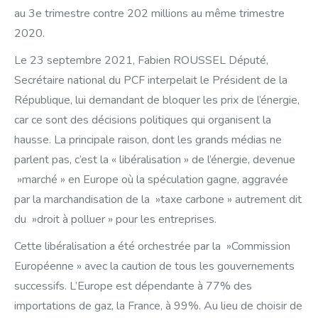
au 3e trimestre contre 202 millions au même trimestre
2020.
Le 23 septembre 2021, Fabien ROUSSEL Député,
Secrétaire national du PCF interpelait le Président de la
République, lui demandant de bloquer les prix de l’énergie,
car ce sont des décisions politiques qui organisent la
hausse. La principale raison, dont les grands médias ne
parlent pas, c’est la « libéralisation » de l’énergie, devenue
»marché » en Europe où la spéculation gagne, aggravée
par la marchandisation de la »taxe carbone » autrement dit
du »droit à polluer » pour les entreprises.
Cette libéralisation a été orchestrée par la »Commission
Européenne » avec la caution de tous les gouvernements
successifs. L’Europe est dépendante à 77% des
importations de gaz, la France, à 99%. Au lieu de choisir de