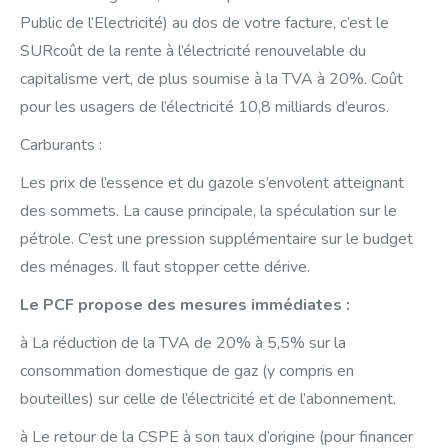
Public de l’Electricité) au dos de votre facture, c’est le
SURcoût de la rente à l’électricité renouvelable du
capitalisme vert, de plus soumise à la TVA à 20%. Coût
pour les usagers de l’électricité 10,8 milliards d’euros.
Carburants :
Les prix de l’essence et du gazole s’envolent atteignant
des sommets. La cause principale, la spéculation sur le
pétrole. C’est une pression supplémentaire sur le budget
des ménages. Il faut stopper cette dérive.
Le PCF propose des mesures immédiates :
à La réduction de la TVA de 20% à 5,5% sur la
consommation domestique de gaz (y compris en
bouteilles) sur celle de l’électricité et de l’abonnement.
à Le retour de la CSPE à son taux d’origine (pour financer