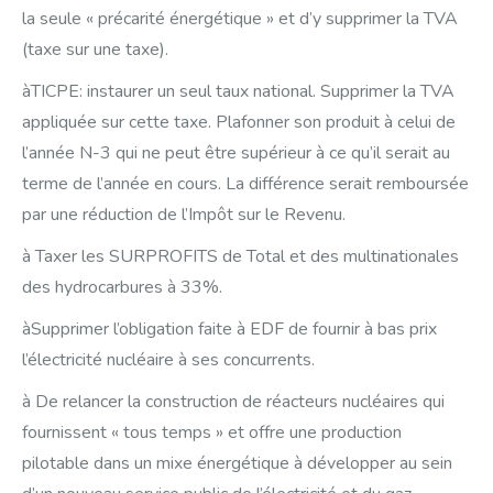
la seule « précarité énergétique » et d’y supprimer la TVA
(taxe sur une taxe).
àTICPE: instaurer un seul taux national. Supprimer la TVA
appliquée sur cette taxe. Plafonner son produit à celui de
l’année N-3 qui ne peut être supérieur à ce qu’il serait au
terme de l’année en cours. La différence serait remboursée
par une réduction de l’Impôt sur le Revenu.
à Taxer les SURPROFITS de Total et des multinationales
des hydrocarbures à 33%.
àSupprimer l’obligation faite à EDF de fournir à bas prix
l’électricité nucléaire à ses concurrents.
à De relancer la construction de réacteurs nucléaires qui
fournissent « tous temps » et offre une production
pilotable dans un mixe énergétique à développer au sein