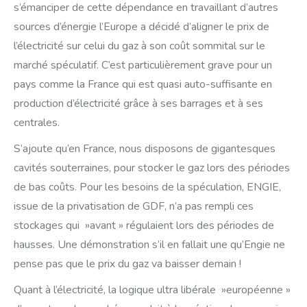
s’émanciper de cette dépendance en travaillant d’autres
sources d’énergie l’Europe a décidé d’aligner le prix de
l’électricité sur celui du gaz à son coût sommital sur le
marché spéculatif. C’est particulièrement grave pour un
pays comme la France qui est quasi auto-suffisante en
production d’électricité grâce à ses barrages et à ses
centrales.
S’ajoute qu’en France, nous disposons de gigantesques
cavités souterraines, pour stocker le gaz lors des périodes
de bas coûts. Pour les besoins de la spéculation, ENGIE,
issue de la privatisation de GDF, n’a pas rempli ces
stockages qui »avant » régulaient lors des périodes de
hausses. Une démonstration s’il en fallait une qu’Engie ne
pense pas que le prix du gaz va baisser demain !
Quant à l’électricité, la logique ultra libérale »européenne »