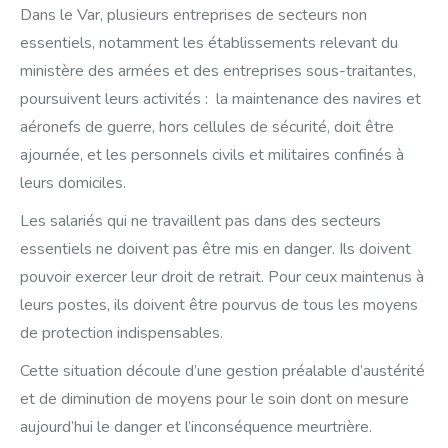
Dans le Var, plusieurs entreprises de secteurs non
essentiels, notamment les établissements relevant du
ministère des armées et des entreprises sous-traitantes,
poursuivent leurs activités : la maintenance des navires et
aéronefs de guerre, hors cellules de sécurité, doit être
ajournée, et les personnels civils et militaires confinés à
leurs domiciles.
Les salariés qui ne travaillent pas dans des secteurs
essentiels ne doivent pas être mis en danger. Ils doivent
pouvoir exercer leur droit de retrait. Pour ceux maintenus à
leurs postes, ils doivent être pourvus de tous les moyens
de protection indispensables.
Cette situation découle d’une gestion préalable d’austérité
et de diminution de moyens pour le soin dont on mesure
aujourd’hui le danger et l’inconséquence meurtrière.