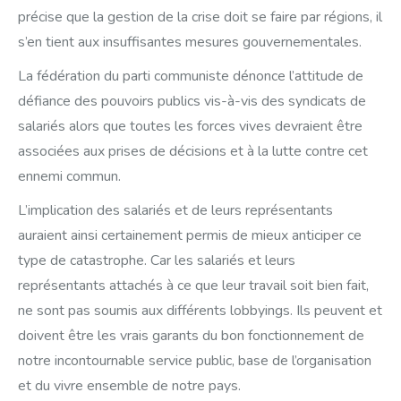
précise que la gestion de la crise doit se faire par régions, il
s’en tient aux insuffisantes mesures gouvernementales.
La fédération du parti communiste dénonce l’attitude de
défiance des pouvoirs publics vis-à-vis des syndicats de
salariés alors que toutes les forces vives devraient être
associées aux prises de décisions et à la lutte contre cet
ennemi commun.
L’implication des salariés et de leurs représentants
auraient ainsi certainement permis de mieux anticiper ce
type de catastrophe. Car les salariés et leurs
représentants attachés à ce que leur travail soit bien fait,
ne sont pas soumis aux différents lobbyings. Ils peuvent et
doivent être les vrais garants du bon fonctionnement de
notre incontournable service public, base de l’organisation
et du vivre ensemble de notre pays.