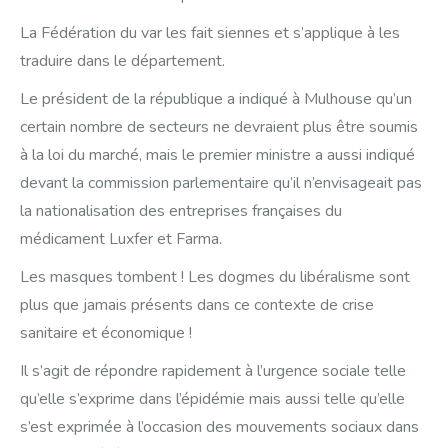
La Fédération du var les fait siennes et s’applique à les
traduire dans le département.
Le président de la république a indiqué à Mulhouse qu’un
certain nombre de secteurs ne devraient plus être soumis
à la loi du marché, mais le premier ministre a aussi indiqué
devant la commission parlementaire qu’il n’envisageait pas
la nationalisation des entreprises françaises du
médicament Luxfer et Farma.
Les masques tombent ! Les dogmes du libéralisme sont
plus que jamais présents dans ce contexte de crise
sanitaire et économique !
Il s’agit de répondre rapidement à l’urgence sociale telle
qu’elle s’exprime dans l’épidémie mais aussi telle qu’elle
s’est exprimée à l’occasion des mouvements sociaux dans