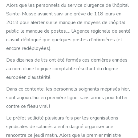
Alors que les personnels du service d’urgence de l’hôpital
Sainte-Musse avaient suivi une grève de 118 jours en
2018 pour alerter sur le manque de moyens de l’hôpital
public, le manque de postes,… l’Agence régionale de santé
n’avait débloqué que quelques postes d’infirmières (et
encore redéployées).
Des dizaines de lits ont été fermés ces dernières années
au nom d’une logique comptable résultant du dogme
européen d’austérité.
Dans ce contexte, les personnels soignants méprisés hier,
sont aujourd’hui en première ligne, sans armes pour lutter
contre ce fléau viral !
Le préfet sollicité plusieurs fois par les organisations
syndicales de salariés a enfin daigné organiser une
rencontre ce jeudi matin. Alors que le premier ministre