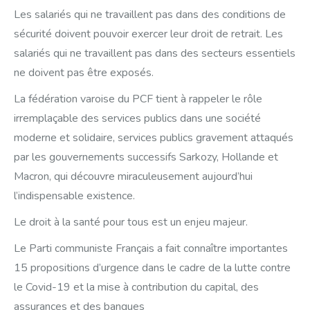
Les salariés qui ne travaillent pas dans des conditions de
sécurité doivent pouvoir exercer leur droit de retrait. Les
salariés qui ne travaillent pas dans des secteurs essentiels
ne doivent pas être exposés.
La fédération varoise du PCF tient à rappeler le rôle
irremplaçable des services publics dans une société
moderne et solidaire, services publics gravement attaqués
par les gouvernements successifs Sarkozy, Hollande et
Macron, qui découvre miraculeusement aujourd’hui
l’indispensable existence.
Le droit à la santé pour tous est un enjeu majeur.
Le Parti communiste Français a fait connaître importantes
15 propositions d’urgence dans le cadre de la lutte contre
le Covid-19 et la mise à contribution du capital, des
assurances et des banques