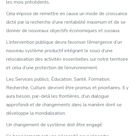
les mois précédents.
Cela impose de remettre en cause un mode de croissance
dicté par la recherche d’une rentabilité maximum et de se
donner de nouveaux objectifs économiques et sociaux.
L’intervention publique devra favoriser l’émergence d’un
nouveau système productif intégrant le souci d’une
relocalisation des activités essentielles sur notre territoire
et celui d’une protection de l’environnement.
Les Services publics, Éducation, Santé, Formation,
Recherche, Culture, devront être promus et prioritaires. Il y
aura besoin, par-delà les frontières, d’un dialogue
approfondi et de changements dans la manière dont se
développe la mondialisation.
Un changement de système doit être engagé.