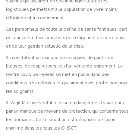
salariés qui assurent en seconde ligne toutes les
logistiques permettant à la population de vivre moins
difficilement le confinement.
Les personnels de toute la chaîne de santé font aussi part
de leur colère face aux choix des dirigeants de notre pays
et de leur gestion actuelle de la crise.
Ils constatent un manque de masques, de gants, de
blouses, de respirateurs, et d’un véritable traitement. Le
centre covid de Hyères se met en place dans des
conditions très difficiles et quasiment sans protection pour
les soignants.
Il s’agit là d’une véritable mise en danger des travailleurs,
par un manque de moyens de protection, qui concerne tous
les domaines. Cette situation est dénoncée de façon
unanime dans les tous les CHSCT.