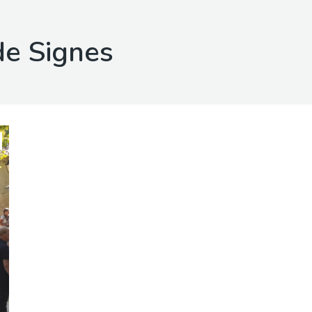
de Signes