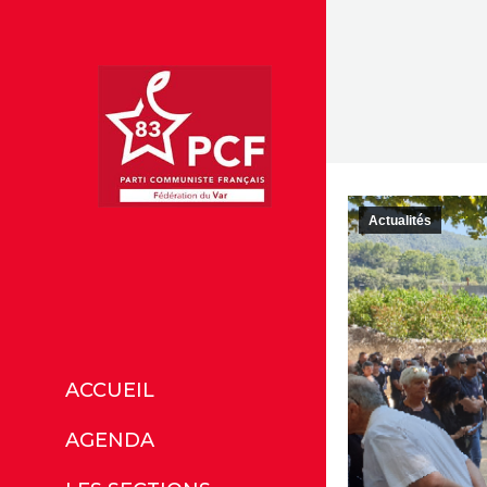
Actualités
ACCUEIL
AGENDA