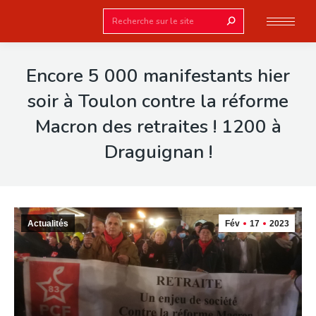
Search:
Encore 5 000 manifestants hier
soir à Toulon contre la réforme
Macron des retraites ! 1200 à
Draguignan !
Actualités
Fév
17
2023