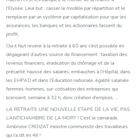
l’Elysée. Leur but : casser le modèle par répartition et le
remplacer par un système par capitalisation pour que les
assurances, les banques et les actionnaires fassent du
profit.
Oui il faut revenir à la retraite à 60 ans c’est possible en
dégageant d’autres source de financement : taxation des
revenus financiers, éradication du chômage et de la
précarité, hausse des salaires, embauches à l’Hôpital, dans
les EHPAD et dans l’Education nationale, égalité salariale
femmes-hommes, sur-cotisation des entreprises qui
licencient, semaine à 32 h, donc création d’emplois, …
LA RETRAITE UNE NOUVELLE ETAPE DE LA VIE, PAS
L’ANTICHAMBRE DE LA MORT ! C’est le camarade
Ambroise CROIZAT ministre communiste des travailleurs
qui l’a dit en 46 !