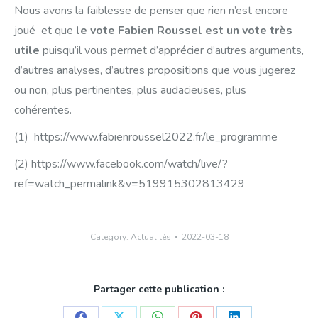
Nous avons la faiblesse de penser que rien n’est encore
joué et que
le vote Fabien Roussel est un vote très
utile
puisqu’il vous permet d’apprécier d’autres arguments,
d’autres analyses, d’autres propositions que vous jugerez
ou non, plus pertinentes, plus audacieuses, plus
cohérentes.
(1) https://www.fabienroussel2022.fr/le_programme
(2) https://www.facebook.com/watch/live/?
ref=watch_permalink&v=519915302813429
Category:
Actualités
2022-03-18
Partager cette publication :