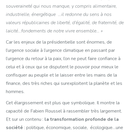
souveraineté qui nous manque, y compris alimentaire,
industrielle, énergétique …il redonne du sens à nos
valeurs républicaines de liberté, d’égalité, de fraternité, de
laïcité…fondements de notre vivre ensemble… »
Car les enjeux de la présidentielle sont énormes, de
l’urgence sociale à l’urgence climatique en passant par
l’urgence du retour à la paix, l’on ne peut faire confiance à
celui et à ceux qui se disputent le pouvoir pour mieux le
confisquer au peuple et le laisser entre les mains de la
finance, des très riches qui surexploitent la planète et les
hommes.
Cet élargissement est plus que symbolique. Il montre la
capacité de Fabien Roussel à rassembler très largement.
Et sur un contenu :
la transformation profonde de la
société
: politique, économique, sociale, écologique…une