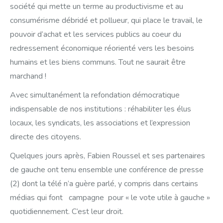
société qui mette un terme au productivisme et au
consumérisme débridé et pollueur, qui place le travail, le
pouvoir d’achat et les services publics au coeur du
redressement économique réorienté vers les besoins
humains et les biens communs. Tout ne saurait être
marchand !
Avec simultanément la refondation démocratique
indispensable de nos institutions : réhabiliter les élus
locaux, les syndicats, les associations et l’expression
directe des citoyens.
Quelques jours après, Fabien Roussel et ses partenaires
de gauche ont tenu ensemble une conférence de presse
(2) dont la télé n’a guère parlé, y compris dans certains
médias qui font campagne pour « le vote utile à gauche »
quotidiennement. C’est leur droit.