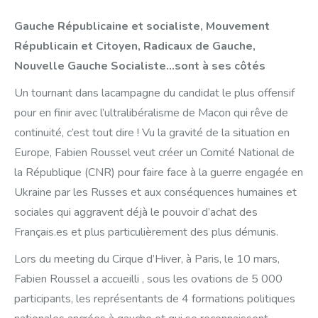
Gauche Républicaine et socialiste, Mouvement
Républicain et Citoyen, Radicaux de Gauche,
Nouvelle Gauche Socialiste…sont à ses côtés
Un tournant dans lacampagne du candidat le plus offensif
pour en finir avec l’ultralibéralisme de Macon qui rêve de
continuité, c’est tout dire ! Vu la gravité de la situation en
Europe, Fabien Roussel veut créer un Comité National de
la République (CNR) pour faire face à la guerre engagée en
Ukraine par les Russes et aux conséquences humaines et
sociales qui aggravent déjà le pouvoir d’achat des
Français.es et plus particulièrement des plus démunis.
Lors du meeting du Cirque d’Hiver, à Paris, le 10 mars,
Fabien Roussel a accueilli , sous les ovations de 5 000
participants, les représentants de 4 formations politiques