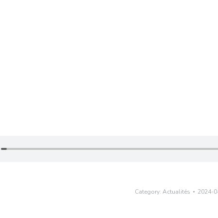
Category:
Actualités
2024-0