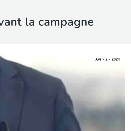
ant la campagne
Avr
2
2024