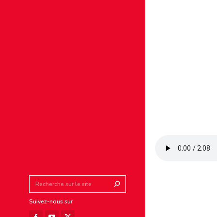
Search:
Suivez-nous sur