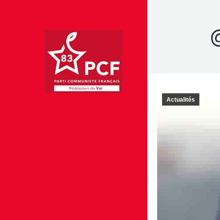
Actualités