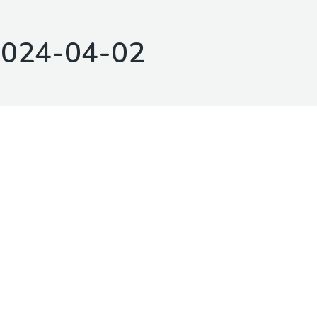
024-04-02