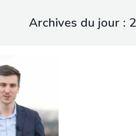
Archives du jour :
2