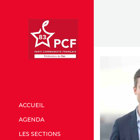
ACCUEIL
AGENDA
LES SECTIONS