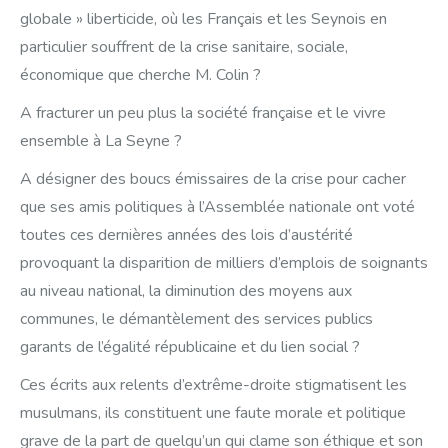
globale » liberticide, où les Français et les Seynois en
particulier souffrent de la crise sanitaire, sociale,
économique que cherche M. Colin ?
A fracturer un peu plus la société française et le vivre
ensemble à La Seyne ?
A désigner des boucs émissaires de la crise pour cacher
que ses amis politiques à l’Assemblée nationale ont voté
toutes ces dernières années des lois d’austérité
provoquant la disparition de milliers d’emplois de soignants
au niveau national, la diminution des moyens aux
communes, le démantèlement des services publics
garants de l’égalité républicaine et du lien social ?
Ces écrits aux relents d’extrême-droite stigmatisent les
musulmans, ils constituent une faute morale et politique
grave de la part de quelqu’un qui clame son éthique et son