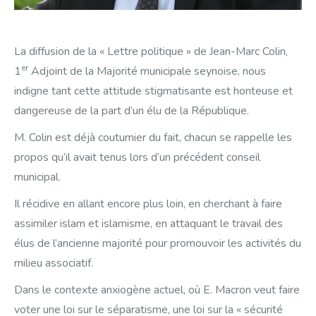
La diffusion de la « Lettre politique » de Jean-Marc Colin,
er
1
Adjoint de la Majorité municipale seynoise, nous
indigne tant cette attitude stigmatisante est honteuse et
dangereuse de la part d’un élu de la République.
M. Colin est déjà coutumier du fait, chacun se rappelle les
propos qu’il avait tenus lors d’un précédent conseil
municipal.
Il récidive en allant encore plus loin, en cherchant à faire
assimiler islam et islamisme, en attaquant le travail des
élus de l’ancienne majorité pour promouvoir les activités du
milieu associatif.
Dans le contexte anxiogène actuel, où E. Macron veut faire
voter une loi sur le séparatisme, une loi sur la « sécurité