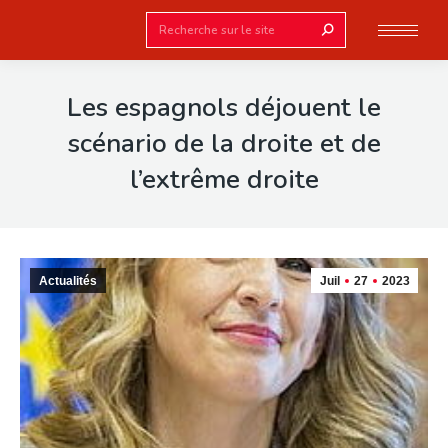
Search:
Les espagnols déjouent le
scénario de la droite et de
l’extrême droite
Actualités
Juil
27
2023