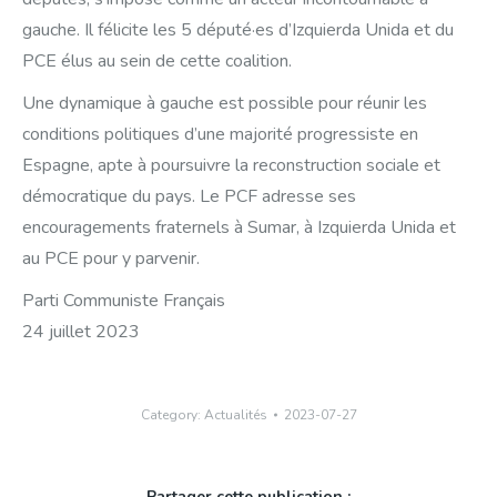
gauche. Il félicite les 5 député·es d’Izquierda Unida et du
PCE élus au sein de cette coalition.
Une dynamique à gauche est possible pour réunir les
conditions politiques d’une majorité progressiste en
Espagne, apte à poursuivre la reconstruction sociale et
démocratique du pays. Le PCF adresse ses
encouragements fraternels à Sumar, à Izquierda Unida et
au PCE pour y parvenir.
Parti Communiste Français
24 juillet 2023
Category:
Actualités
2023-07-27
Partager cette publication :