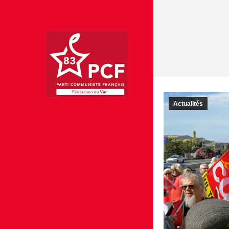
Actualités