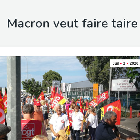
Macron veut faire taire
Juil
2
2020