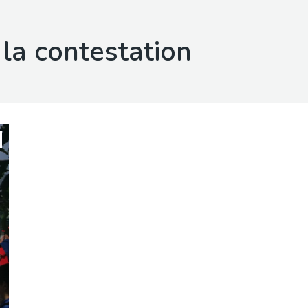
 la contestation