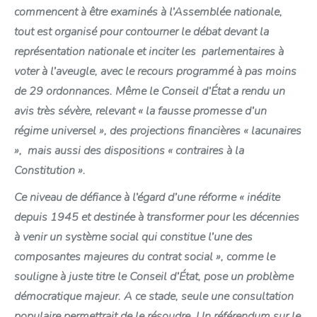
commencent à être examinés à l’Assemblée nationale,
tout est organisé pour contourner le débat devant la
représentation nationale et inciter les parlementaires à
voter à l’aveugle, avec le recours programmé à pas moins
de 29 ordonnances. Même le Conseil d’État a rendu un
avis très sévère, relevant « la fausse promesse d’un
régime universel », des projections financières « lacunaires
», mais aussi des dispositions « contraires à la
Constitution ».
Ce niveau de défiance à l’égard d’une réforme « inédite
depuis 1945 et destinée à transformer pour les décennies
à venir un système social qui constitue l’une des
composantes majeures du contrat social », comme le
souligne à juste titre le Conseil d’État, pose un problème
démocratique majeur. A ce stade, seule une consultation
populaire permettrait de le résoudre. Un référendum sur le