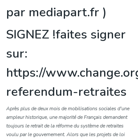
par mediapart.fr )
SIGNEZ !faites signer
sur:
https://www.change.or
referendum-retraites
Après plus de deux mois de mobilisations sociales d’une
ampleur historique, une majorité de Français demandent
toujours le retrait de la réforme du système de retraites
voulu par le gouvernement. Alors que les projets de loi