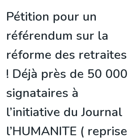
Pétition pour un
référendum sur la
réforme des retraites
! Déjà près de 50 000
signataires à
l’initiative du Journal
l’HUMANITE ( reprise