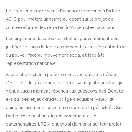
Le Premier ministre vient d’annoncer le recours à l’article
49-3 pour mettre un terme au débat sur le projet de
contre-réforme des retraites à l’Assemblée nationale.
Les arguments fallacieux du chef du gouvernement pour
justifier ce coup de force confirment le caractère autoritaire
du pouvoir face au mouvement social et face à la
représentation nationale.
Si une obstruction a pu être constatée dans les débats,
c’est celle du gouvernement et de sa majorité godillot qui
n’ont à aucun moment répondu aux questions des Député-
e-s sur des enjeux cruciaux : âge d’équilibre, valeur du
point, financements, prise en compte de la pénibilité… Sur
toutes ces questions, le gouvernement et les
parlementaires LREM ont choisi de mentir sur leur projet