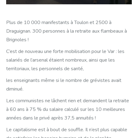
Plus de 10 000 manifestants à Toulon et 2500 à
Draguignan. 300 personnes à la retraite aux flambeaux à
Brignoles !
C’est de nouveau une forte mobilisation pour le Var : les
salariés de l’arsenal étaient nombreux, ainsi que les
territoriaux, les personnels de santé,
les enseignants même si le nombre de grévistes avait
diminué.
Les communistes ne lâchent rien et demandent la retraite
à 60 ans à 75 % du salaire calculé sur les 10 meilleures
années dans le privé après 37,5 annuités !
Le capitalisme est à bout de souffle. Il n’est plus capable