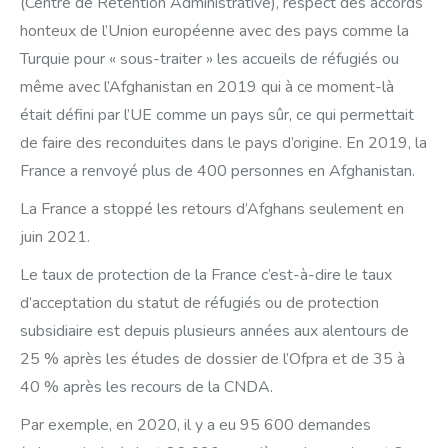
(Centre de Rétention Administrative), respect des accords
honteux de l’Union européenne avec des pays comme la
Turquie pour « sous-traiter » les accueils de réfugiés ou
même avec l’Afghanistan en 2019 qui à ce moment-là
était défini par l’UE comme un pays sûr, ce qui permettait
de faire des reconduites dans le pays d’origine. En 2019, la
France a renvoyé plus de 400 personnes en Afghanistan.
La France a stoppé les retours d’Afghans seulement en
juin 2021.
Le taux de protection de la France c’est-à-dire le taux
d’acceptation du statut de réfugiés ou de protection
subsidiaire est depuis plusieurs années aux alentours de
25 % après les études de dossier de l’Ofpra et de 35 à
40 % après les recours de la CNDA.
Par exemple, en 2020, il y a eu 95 600 demandes