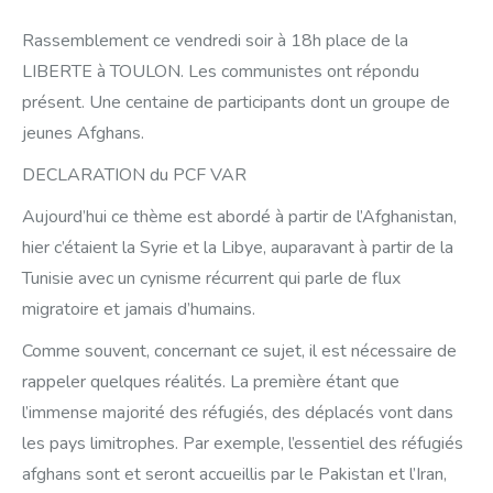
Rassemblement ce vendredi soir à 18h place de la
LIBERTE à TOULON. Les communistes ont répondu
présent. Une centaine de participants dont un groupe de
jeunes Afghans.
DECLARATION du PCF VAR
Aujourd’hui ce thème est abordé à partir de l’Afghanistan,
hier c’étaient la Syrie et la Libye, auparavant à partir de la
Tunisie avec un cynisme récurrent qui parle de flux
migratoire et jamais d’humains.
Comme souvent, concernant ce sujet, il est nécessaire de
rappeler quelques réalités. La première étant que
l’immense majorité des réfugiés, des déplacés vont dans
les pays limitrophes. Par exemple, l’essentiel des réfugiés
afghans sont et seront accueillis par le Pakistan et l’Iran,