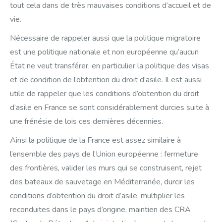
tout cela dans de très mauvaises conditions d’accueil et de
vie.
Nécessaire de rappeler aussi que la politique migratoire
est une politique nationale et non européenne qu’aucun
État ne veut transférer, en particulier la politique des visas
et de condition de l’obtention du droit d’asile. Il est aussi
utile de rappeler que les conditions d’obtention du droit
d’asile en France se sont considérablement durcies suite à
une frénésie de lois ces dernières décennies.
Ainsi la politique de la France est assez similaire à
l’ensemble des pays de l’Union européenne : fermeture
des frontières, valider les murs qui se construisent, rejet
des bateaux de sauvetage en Méditerranée, durcir les
conditions d’obtention du droit d’asile, multiplier les
reconduites dans le pays d’origine, maintien des CRA