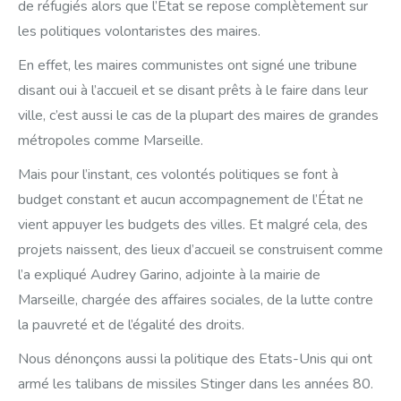
de réfugiés alors que l’État se repose complètement sur
les politiques volontaristes des maires.
En effet, les maires communistes ont signé une tribune
disant oui à l’accueil et se disant prêts à le faire dans leur
ville, c’est aussi le cas de la plupart des maires de grandes
métropoles comme Marseille.
Mais pour l’instant, ces volontés politiques se font à
budget constant et aucun accompagnement de l’État ne
vient appuyer les budgets des villes. Et malgré cela, des
projets naissent, des lieux d’accueil se construisent comme
l’a expliqué Audrey Garino, adjointe à la mairie de
Marseille, chargée des affaires sociales, de la lutte contre
la pauvreté et de l’égalité des droits.
Nous dénonçons aussi la politique des Etats-Unis qui ont
armé les talibans de missiles Stinger dans les années 80.