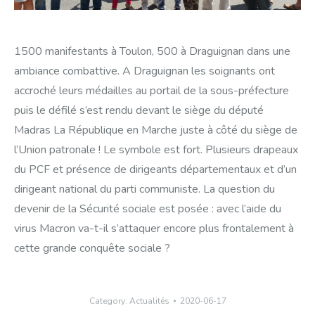
1500 manifestants à Toulon, 500 à Draguignan dans une
ambiance combattive. A Draguignan les soignants ont
accroché leurs médailles au portail de la sous-préfecture
puis le défilé s’est rendu devant le siège du député
Madras La République en Marche juste à côté du siège de
l’Union patronale ! Le symbole est fort. Plusieurs drapeaux
du PCF et présence de dirigeants départementaux et d’un
dirigeant national du parti communiste. La question du
devenir de la Sécurité sociale est posée : avec l’aide du
virus Macron va-t-il s’attaquer encore plus frontalement à
cette grande conquête sociale ?
Category:
Actualités
2020-06-17