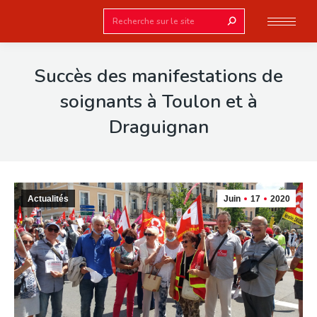
Search:
Succès des manifestations de
soignants à Toulon et à
Draguignan
Actualités
Juin
17
2020