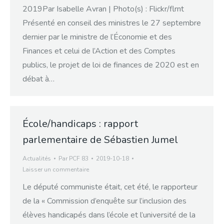
2019Par Isabelle Avran | Photo(s) : Flickr/flrnt
Présenté en conseil des ministres le 27 septembre
dernier par le ministre de l’Économie et des
Finances et celui de l’Action et des Comptes
publics, le projet de loi de finances de 2020 est en
débat à…
École/handicaps : rapport
parlementaire de Sébastien Jumel
Actualités
Par
PCF 83
2019-10-18
Laisser un commentaire
Le député communiste était, cet été, le rapporteur
de la « Commission d’enquête sur l’inclusion des
élèves handicapés dans l’école et l’université de la