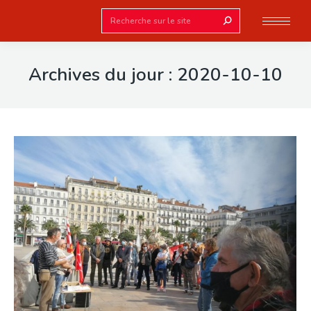
Search:
Archives du jour :
2020-10-10