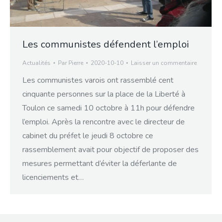
Les communistes défendent l’emploi
Actualités
Par
Pierre
2020-10-10
Laisser un commentaire
Les communistes varois ont rassemblé cent
cinquante personnes sur la place de la Liberté à
Toulon ce samedi 10 octobre à 11h pour défendre
l’emploi. Après la rencontre avec le directeur de
cabinet du préfet le jeudi 8 octobre ce
rassemblement avait pour objectif de proposer des
mesures permettant d’éviter la déferlante de
licenciements et…