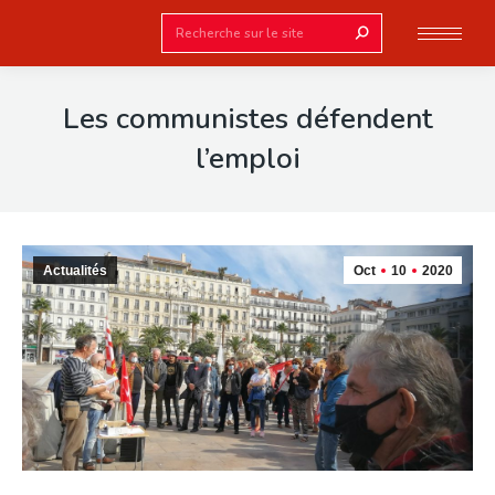
Search:
Les communistes défendent
l’emploi
Actualités
Oct
10
2020