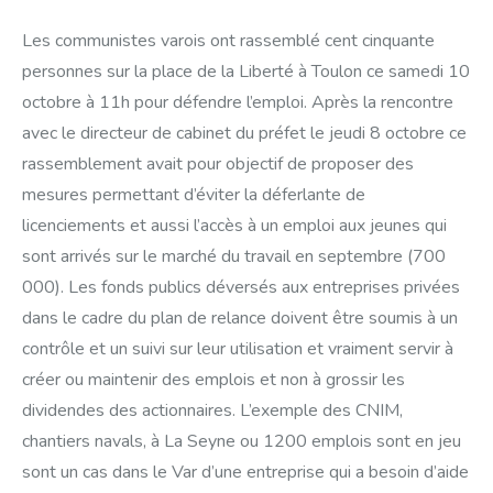
Les communistes varois ont rassemblé cent cinquante
personnes sur la place de la Liberté à Toulon ce samedi 10
octobre à 11h pour défendre l’emploi. Après la rencontre
avec le directeur de cabinet du préfet le jeudi 8 octobre ce
rassemblement avait pour objectif de proposer des
mesures permettant d’éviter la déferlante de
licenciements et aussi l’accès à un emploi aux jeunes qui
sont arrivés sur le marché du travail en septembre (700
000). Les fonds publics déversés aux entreprises privées
dans le cadre du plan de relance doivent être soumis à un
contrôle et un suivi sur leur utilisation et vraiment servir à
créer ou maintenir des emplois et non à grossir les
dividendes des actionnaires. L’exemple des CNIM,
chantiers navals, à La Seyne ou 1200 emplois sont en jeu
sont un cas dans le Var d’une entreprise qui a besoin d’aide