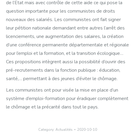
de l’Etat mais avec contrôle de cette aide ce qui pose la
question importante pour les communistes de droits
nouveaux des salariés. Les communistes ont fait signer
leur pétition nationale demandant entre autres l’arrêt des
licenciements, une augmentation des salaires, la création
d’une conférence permanente départementale et régionale
pour l’emploi et la formation, et la transition écologique…
Ces propositions intègrent aussi la possibilité d’ouvrir des
pré-recrutements dans la fonction publique : éducation,
santé,… permettant à des jeunes d’éviter le chômage.
Les communistes ont pour visée la mise en place d’un
système d’emploi-formation pour éradiquer complètement
le chômage et la précarité dans tout le pays.
Category:
Actualités
2020-10-10