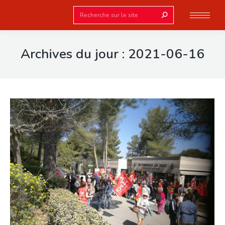
Search:
Archives du jour :
2021-06-16