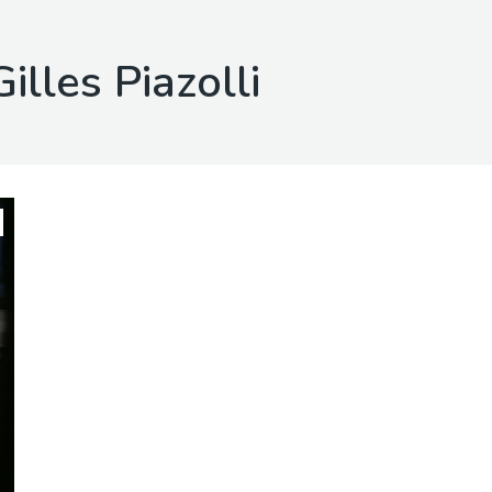
illes Piazolli