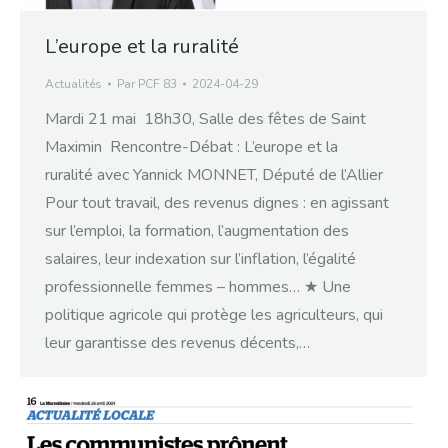
L’europe et la ruralité
Actualités
Par
PCF 83
2024-04-29
Mardi 21 mai 18h30, Salle des fêtes de Saint
Maximin Rencontre-Débat : L’europe et la
ruralité avec Yannick MONNET, Député de l’Allier
Pour tout travail, des revenus dignes : en agissant
sur l’emploi, la formation, l’augmentation des
salaires, leur indexation sur l’inflation, l’égalité
professionnelle femmes – hommes… ★ Une
politique agricole qui protège les agriculteurs, qui
leur garantisse des revenus décents,…