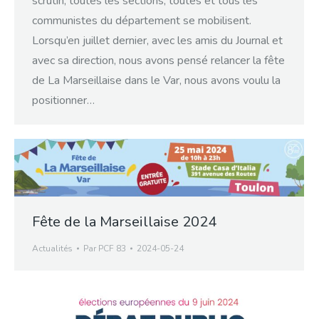
scrutin, toutes les sections, toutes et tous les
communistes du département se mobilisent.
Lorsqu’en juillet dernier, avec les amis du Journal et
avec sa direction, nous avons pensé relancer la fête
de La Marseillaise dans le Var, nous avons voulu la
positionner…
Fête de la Marseillaise 2024
Actualités
Par
PCF 83
2024-05-24