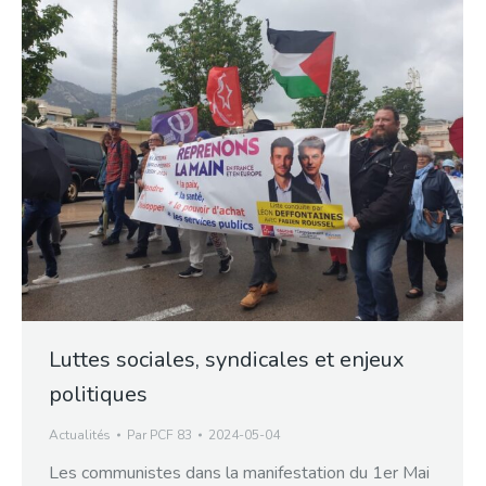
Luttes sociales, syndicales et enjeux
politiques
Actualités
Par
PCF 83
2024-05-04
Les communistes dans la manifestation du 1er Mai