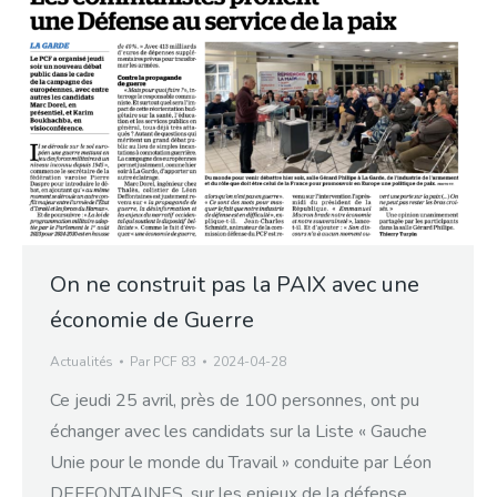
On ne construit pas la PAIX avec une
économie de Guerre
Actualités
Par
PCF 83
2024-04-28
Ce jeudi 25 avril, près de 100 personnes, ont pu
échanger avec les candidats sur la Liste « Gauche
Unie pour le monde du Travail » conduite par Léon
DEFFONTAINES, sur les enjeux de la défense