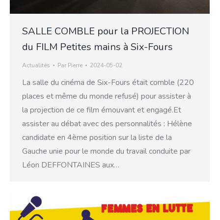
SALLE COMBLE pour la PROJECTION
du FILM Petites mains à Six-Fours
Actualités
Par
Pierre
2024-05-02
La salle du cinéma de Six-Fours était comble (220
places et même du monde refusé) pour assister à
la projection de ce film émouvant et engagé.Et
assister au débat avec des personnalités : Hélène
candidate en 4ème position sur la liste de la
Gauche unie pour le monde du travail conduite par
Léon DEFFONTAINES aux…