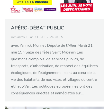
APÉRO-DÉBAT PUBLIC
Actualités
Par
PCF 83
2024-05-15
avec Yannick Monnet Député de l’Allier Mardi 21
mai 19h Salle des fêtes Saint Maximin Les
questions d’emplois, de services publics, de
transports, d’urbanisation, de respect des équilibres
écologiques, de l’éloignement… sont au cœur de la
vie des habitants de nos villes et villages du centre
et haut-Var. Les politiques européennes ont des
conséquences directes et immédiates sur…