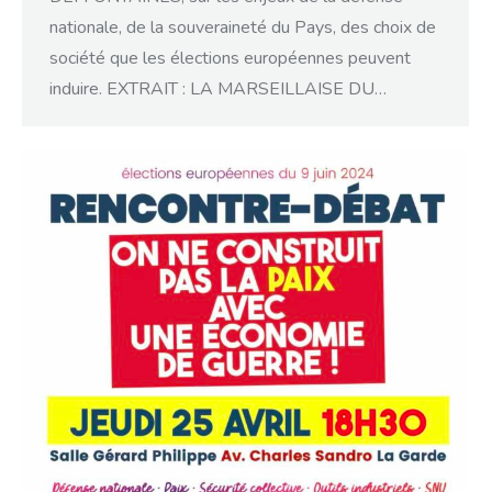
nationale, de la souveraineté du Pays, des choix de
société que les élections européennes peuvent
induire. EXTRAIT : LA MARSEILLAISE DU…