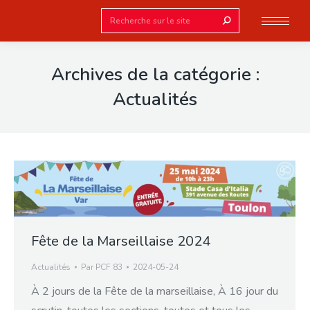
Search:
Archives de la catégorie :
Actualités
Fête de la Marseillaise 2024
Actualités
Par
PCF 83
2024-05-24
À 2 jours de la Fête de la marseillaise, À 16 jour du