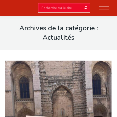
Search:
Archives de la catégorie :
Actualités