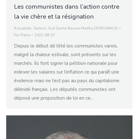
Les communistes dans l’action contre
la vie chère et la résignation
Actualités
,
Section
,
Sud Sainte-Baume Martha DESRUMAUX
Par
Pierre
2023-08-07
Depuis le début dé l’été les communistes varois,
malgré la chaleur estivale, sont présents sur les
marchés. Ils font signer la pétition nationale pour
indexer les salaires sur l’inflation ce qui paraît une
évidence mais ne l’est pas au pays du capitalisme
débridé français. Les députés communistes ont
déposé une proposition de loi en ce…