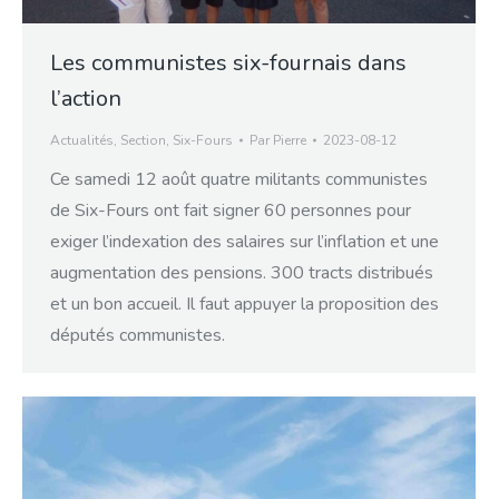
Les communistes six-fournais dans
l’action
Actualités
,
Section
,
Six-Fours
Par
Pierre
2023-08-12
Ce samedi 12 août quatre militants communistes
de Six-Fours ont fait signer 60 personnes pour
exiger l’indexation des salaires sur l’inflation et une
augmentation des pensions. 300 tracts distribués
et un bon accueil. Il faut appuyer la proposition des
députés communistes.