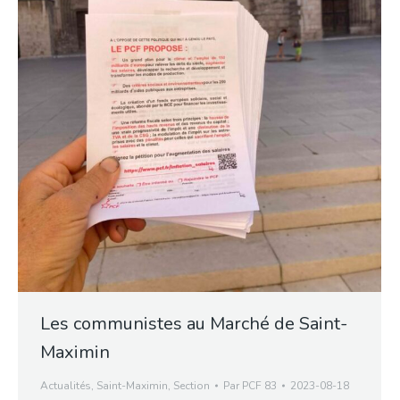
Les communistes au Marché de Saint-
Maximin
Actualités
,
Saint-Maximin
,
Section
Par
PCF 83
2023-08-18