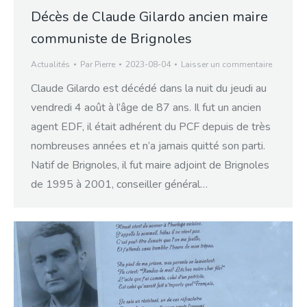
Décès de Claude Gilardo ancien maire
communiste de Brignoles
Actualités
Par
Pierre
2023-08-04
Laisser un commentaire
Claude Gilardo est décédé dans la nuit du jeudi au
vendredi 4 août à l’âge de 87 ans. Il fut un ancien
agent EDF, il était adhérent du PCF depuis de très
nombreuses années et n’a jamais quitté son parti.
Natif de Brignoles, il fut maire adjoint de Brignoles
de 1995 à 2001, conseiller général…