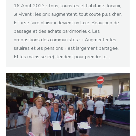
16 Aout 2023 : Tous, touristes et habitants locaux,
le vivent : les prix augmentent, tout coute plus cher.
ET « se faire plaisir » devient un luxe. Beaucoup de
passage et des achats parcimonieux. Les
propositions des communistes : « Augmenter les
salaires et les pensions » est largement partagée.
Et les mains se (re)-tendent pour prendre le…