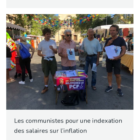
Les communistes pour une indexation
des salaires sur l’inflation