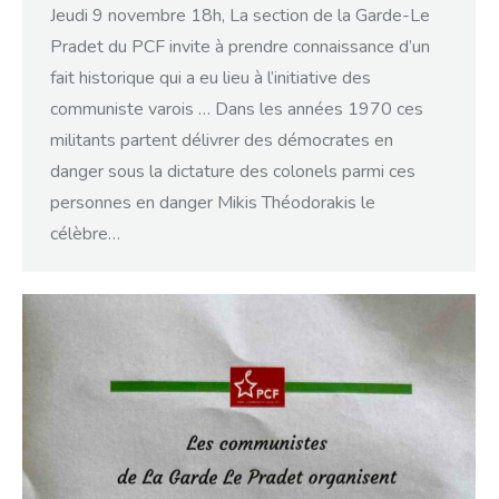
Jeudi 9 novembre 18h, La section de la Garde-Le
Pradet du PCF invite à prendre connaissance d’un
fait historique qui a eu lieu à l’initiative des
communiste varois … Dans les années 1970 ces
militants partent délivrer des démocrates en
danger sous la dictature des colonels parmi ces
personnes en danger Mikis Théodorakis le
célèbre…