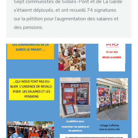
Sept communistes de Solliès-Pont et de La Garde
s’étaient déployés, et ont recueilli 74 signatures
sur la pétition pour l’augmentation des salaires et
des pensions.