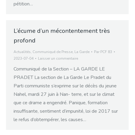
pétition…
L’écume d’un mécontentement très
profond
Actualités
,
Communiqué de Presse
,
La Garde
Par
PCF 83
2023-07-04
Laisser un commentaire
Communiqué de la Section – LA GARDE LE
PRADET La section de La Garde Le Pradet du
Parti communiste s’exprime sur le décès du jeune
Nahel, mardi 27 juin à Nan- terre, et sur le climat
que ce drame a engendré. Panique, formation
insuffisante, sentiment d’impunité, loi de 2017 sur
le refus d’obtempérer, les causes…