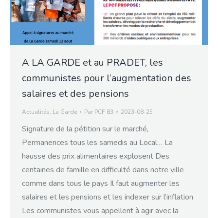
A LA GARDE et au PRADET, les
communistes pour l’augmentation des
salaires et des pensions
Actualités
,
La Garde
Par
PCF 83
2023-08-25
Signature de la pétition sur le marché,
Permanences tous les samedis au Local… La
hausse des prix alimentaires explosent Des
centaines de famille en difficulté dans notre ville
comme dans tous le pays Il faut augmenter les
salaires et les pensions et les indexer sur l’inflation
Les communistes vous appellent à agir avec la