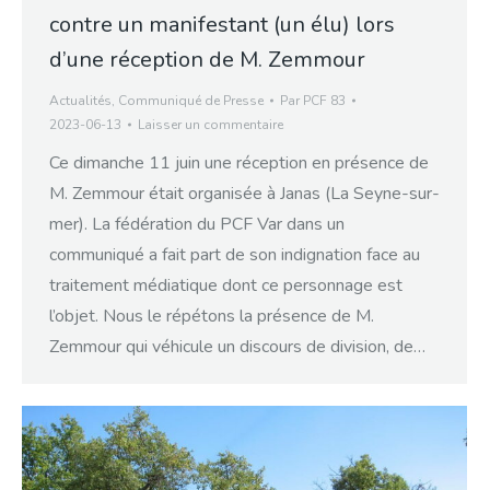
contre un manifestant (un élu) lors
d’une réception de M. Zemmour
Actualités
,
Communiqué de Presse
Par
PCF 83
2023-06-13
Laisser un commentaire
Ce dimanche 11 juin une réception en présence de
M. Zemmour était organisée à Janas (La Seyne-sur-
mer). La fédération du PCF Var dans un
communiqué a fait part de son indignation face au
traitement médiatique dont ce personnage est
l’objet. Nous le répétons la présence de M.
Zemmour qui véhicule un discours de division, de…