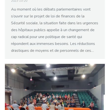
2023-10-20
Au moment où les débats parlementaires vont
s’ouvrir sur le projet de loi de finances de la
Sécurité sociale, la situation faite dans les urgences
des hôpitaux publics appelle à un changement de
cap radical pour une politique de santé qui
répondent aux immenses besoins. Les réductions
drastiques de moyens et de personnels de ces…