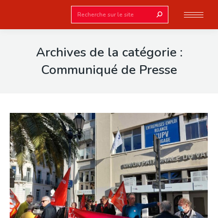
Search:
Archives de la catégorie :
Communiqué de Presse