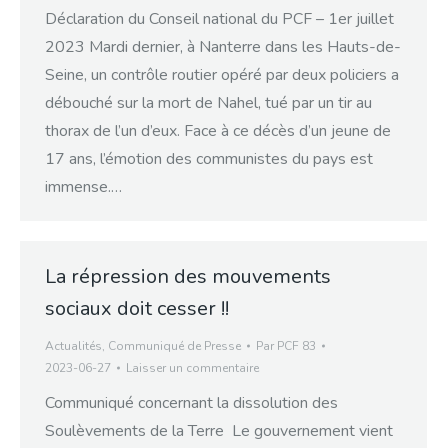
Déclaration du Conseil national du PCF – 1er juillet
2023 Mardi dernier, à Nanterre dans les Hauts-de-
Seine, un contrôle routier opéré par deux policiers a
débouché sur la mort de Nahel, tué par un tir au
thorax de l’un d’eux. Face à ce décès d’un jeune de
17 ans, l’émotion des communistes du pays est
immense.…
La répression des mouvements
sociaux doit cesser !!
Actualités
,
Communiqué de Presse
Par
PCF 83
2023-06-27
Laisser un commentaire
Communiqué concernant la dissolution des
Soulèvements de la Terre Le gouvernement vient