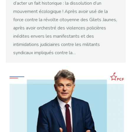
d’acter un fait historique : la dissolution d’un
mouvement écologique ! Après avoir usé de la
force contre la révolte citoyenne des Gilets Jaunes,
après avoir orchestré des violences policières
inédites envers les manifestants et des
intimidations judiciaires contre les militants
syndicaux impliqués contre la…