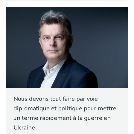
Nous devons tout faire par voie
diplomatique et politique pour mettre
un terme rapidement à la guerre en
Ukraine