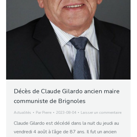
Décès de Claude Gilardo ancien maire
communiste de Brignoles
Actualités
Par
Pierre
2023-08-04
Laisser un commentaire
Claude Gilardo est décédé dans la nuit du jeudi au
vendredi 4 août à l’âge de 87 ans. Il fut un ancien