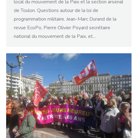
local du mouvement de la Paix et la section arsenal
de Toulon. Questions autour de la loi de
programmation militaire. Jean-Marc Durand de la
revue EcoPo, Pierre Olivier Poyard secrétaire
national du mouvement de la Paix, et…