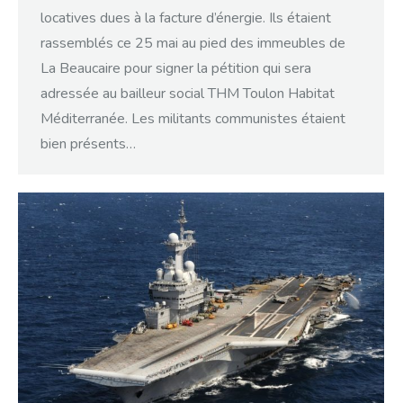
locatives dues à la facture d’énergie. Ils étaient
rassemblés ce 25 mai au pied des immeubles de
La Beaucaire pour signer la pétition qui sera
adressée au bailleur social THM Toulon Habitat
Méditerranée. Les militants communistes étaient
bien présents…