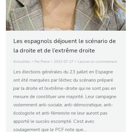
Les espagnols déjouent le scénario de
la droite et de l’extrême droite
Actualités
Par
Pierre
2023-07-27
Laisser un commentaire
Les élections générales du 23 juillet en Espagne
ont été marquées par l’échec du scénario préparé
par la droite et l’extrême-droite qui ne sont pas en
mesure de constituer une majorité. Leur campagne
violemment anti-sociale, anti-démocratique, anti-
écologiste et anti-féministe ne leur auront pas
apporté le succès escompté. C’est avec
soulagement que le PCF note que…