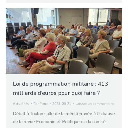
Loi de programmation militaire : 413
milliards d’euros pour quoi faire ?
Actualités
Par
Pierre
2023-06-21
Laisser un commentaire
Débat à Toulon salle de la méditerranée à l’initiative
de la revue Economie et Politique et du comité