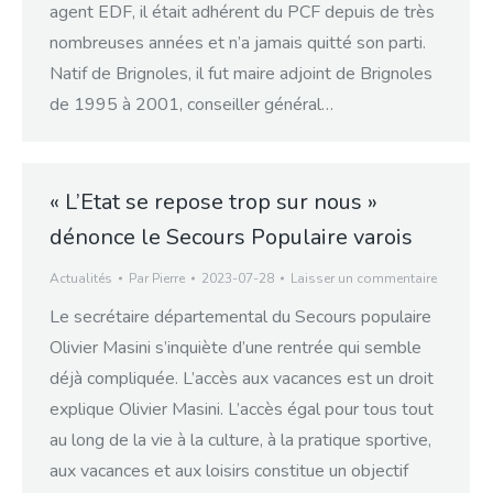
agent EDF, il était adhérent du PCF depuis de très
nombreuses années et n’a jamais quitté son parti.
Natif de Brignoles, il fut maire adjoint de Brignoles
de 1995 à 2001, conseiller général…
« L’Etat se repose trop sur nous »
dénonce le Secours Populaire varois
Actualités
Par
Pierre
2023-07-28
Laisser un commentaire
Le secrétaire départemental du Secours populaire
Olivier Masini s’inquiète d’une rentrée qui semble
déjà compliquée. L’accès aux vacances est un droit
explique Olivier Masini. L’accès égal pour tous tout
au long de la vie à la culture, à la pratique sportive,
aux vacances et aux loisirs constitue un objectif