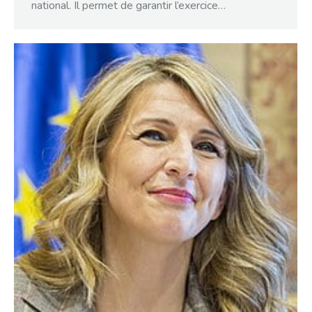
national. Il permet de garantir l’exercice…