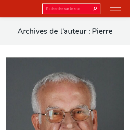
Search:
Archives de l’auteur :
Pierre