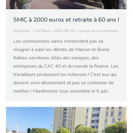
SMIC à 2000 euros et retraite à 60 ans !
Actualités
Par
Pierre
2023-05-29
Laisser un commentaire
Les communistes varois n’entendent pas se
résigner à subir les diktats de Macron et Borne
fidèles serviteurs zélés des banques, des
entreprises du CAC 40 et du monde la finance. Les
travailleurs produisent les richesses ! C’est eux qui
doivent vivre décemment et pas se contenter de
miettes ! Manifestons tous ensemble le 6 juin…