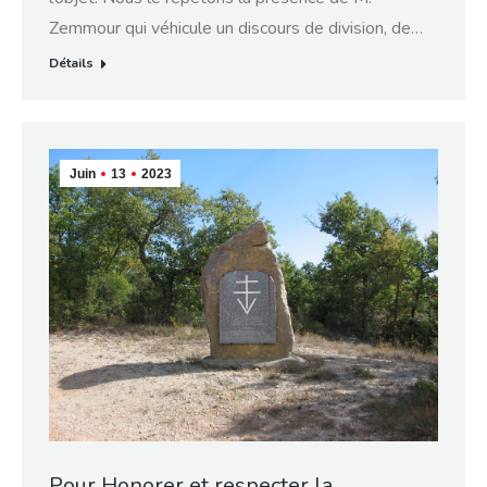
Zemmour qui véhicule un discours de division, de…
Détails
Juin
13
2023
Pour Honorer et respecter la