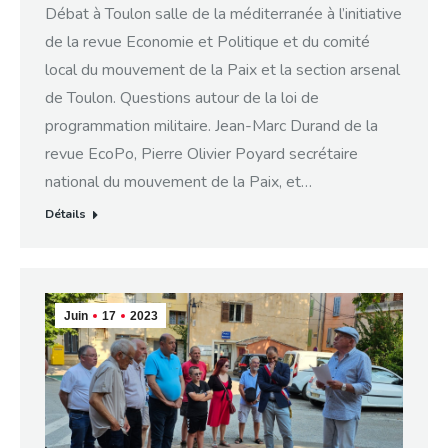
Débat à Toulon salle de la méditerranée à l’initiative
de la revue Economie et Politique et du comité
local du mouvement de la Paix et la section arsenal
de Toulon. Questions autour de la loi de
programmation militaire. Jean-Marc Durand de la
revue EcoPo, Pierre Olivier Poyard secrétaire
national du mouvement de la Paix, et…
Détails
Juin
17
2023