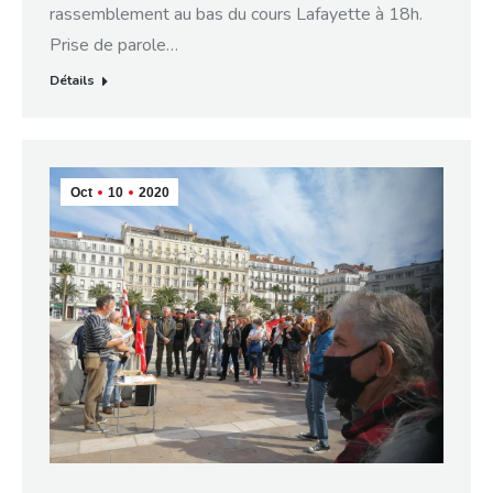
rassemblement au bas du cours Lafayette à 18h.
Prise de parole…
Détails
Oct
10
2020