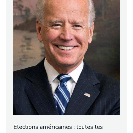
Elections américaines : toutes les