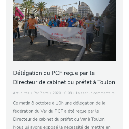
Délégation du PCF reçue par le
Directeur de cabinet du préfet à Toulon
Actualités
Par
Pierre
2020-10-08
Laisser un commentaire
Ce matin 8 octobre à 10h une délégation de la
fédération du Var du PCF a été reçue par le
Directeur de cabinet du préfet du Var à Toulon.
Nous lui avons exposé la nécessité de mettre en