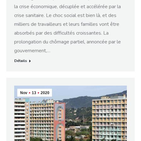
la crise économique, décuplée et accélérée par la
crise sanitaire. Le choc social est bien là, et des
milliers de travailleurs et leurs familles vont être
absorbés par des difficultés croissantes. La
prolongation du chômage partiel, annoncée par le
gouvernement,…
Détails
Nov
13
2020