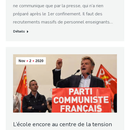
ne communique que par la presse, qui n’a rien
préparé après le 1er confinement. Il faut des
recrutements massifs de personnel enseignants…
Détails
Nov
2
2020
L’école encore au centre de la tension