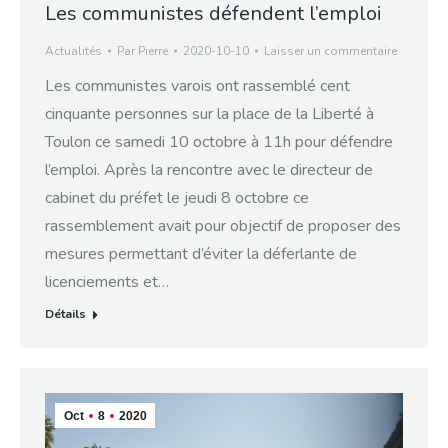
Les communistes défendent l’emploi
Actualités
Par
Pierre
2020-10-10
Laisser un commentaire
Les communistes varois ont rassemblé cent
cinquante personnes sur la place de la Liberté à
Toulon ce samedi 10 octobre à 11h pour défendre
l’emploi. Après la rencontre avec le directeur de
cabinet du préfet le jeudi 8 octobre ce
rassemblement avait pour objectif de proposer des
mesures permettant d’éviter la déferlante de
licenciements et…
Détails
Oct
8
2020