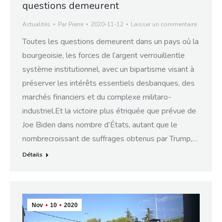
questions demeurent
Actualités
Par
Pierre
2020-11-12
Laisser un commentaire
Toutes les questions demeurent dans un pays où la
bourgeoisie, les forces de l’argent verrouillentle
système institutionnel, avec un bipartisme visant à
préserver les intérêts essentiels desbanques, des
marchés financiers et du complexe militaro-
industriel.Et la victoire plus étriquée que prévue de
Joe Biden dans nombre d’États, autant que le
nombrecroissant de suffrages obtenus par Trump,…
Détails
Nov
10
2020