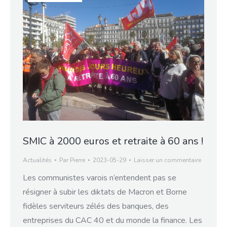
SMIC à 2000 euros et retraite à 60 ans !
Actualités
Par
Pierre
2023-05-29
Laisser un commentaire
Les communistes varois n’entendent pas se
résigner à subir les diktats de Macron et Borne
fidèles serviteurs zélés des banques, des
entreprises du CAC 40 et du monde la finance. Les