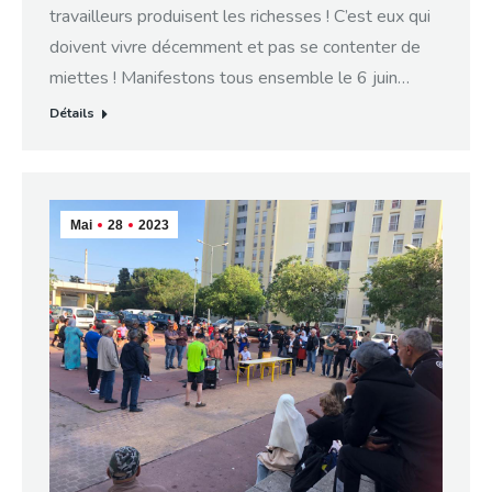
travailleurs produisent les richesses ! C’est eux qui
doivent vivre décemment et pas se contenter de
miettes ! Manifestons tous ensemble le 6 juin…
Détails
Mai
28
2023