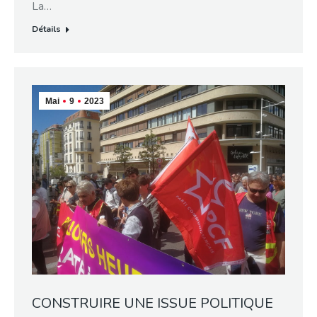
La…
Détails
Mai
9
2023
CONSTRUIRE UNE ISSUE POLITIQUE