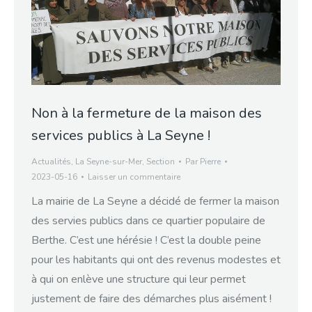
Non à la fermeture de la maison des
services publics à La Seyne !
Actualités
,
La Seyne-sur-Mer
,
Section
Par
Pierre
2023-05-16
Laisser un commentaire
La mairie de La Seyne a décidé de fermer la maison
des servies publics dans ce quartier populaire de
Berthe. C’est une hérésie ! C’est la double peine
pour les habitants qui ont des revenus modestes et
à qui on enlève une structure qui leur permet
justement de faire des démarches plus aisément !