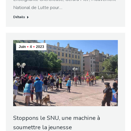
National de Lutte pour…
Détails
Juin
4
2023
Stoppons le SNU, une machine à
soumettre la jeunesse