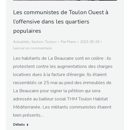
Les communistes de Toulon Ouest à
l’offensive dans les quartiers
populaires
Actualités
,
Section
,
Toulon
Par
Pierre
2023-05-28
Laisser un commentaire
Les habitants de La Beaucaire sont en colère : ils
protestent contre les augmentations des charges
locatives dues à la facture d’énergie. Ils étaient
rassemblés ce 25 mai au pied des immeubles de
La Beaucaire pour signer la pétition qui sera
adressée au bailleur social THM Toulon Habitat
Méditerranée. Les militants communistes étaient
bien présents…
Détails