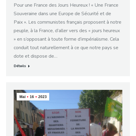
Pour une France des Jours Heureux ! « Une France
Souveraine dans une Europe de Sécurité et de
Paix ». Les communistes français proposent à notre
peuple, à la France, d’aller vers des « jours heureux
» en s’opposant à toute forme d’impérialisme. Cela
conduit tout naturellement à ce que notre pays se
dote et dispose de…
Détails
Mai
16
2023