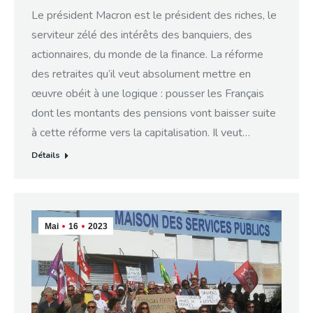
Le président Macron est le président des riches, le
serviteur zélé des intérêts des banquiers, des
actionnaires, du monde de la finance. La réforme
des retraites qu’il veut absolument mettre en
œuvre obéit à une logique : pousser les Français
dont les montants des pensions vont baisser suite
à cette réforme vers la capitalisation. Il veut…
Détails
Mai
16
2023